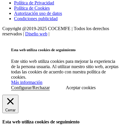
Política de Privacidad
Política de Cookies
Autorización uso de datos
Condiciones publicidad
Copyright @2019-2025 COCEMFE | Todos los derechos
reservados |
Diseño web
|
Esta web utiliza cookies de seguimiento
Este sitio web utiliza cookies para mejorar la experiencia
de la persona usuaria. Al utilizar nuestro sitio web, aceptas
todas las cookies de acuerdo con nuestra política de
cookies.
Más información
Configurar/Rechazar
Aceptar cookies
Cerrar
Esta web utiliza cookies de seguimiento