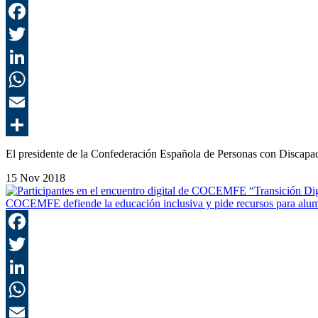
El presidente de la Confederación Española de Personas con Discap
15 Nov 2018
COCEMFE defiende la educación inclusiva y pide recursos para alu