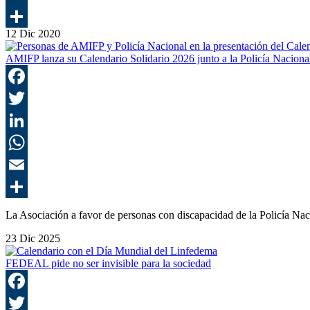
12 Dic 2020
AMIFP lanza su Calendario Solidario 2026 junto a la Policía Naciona
La Asociación a favor de personas con discapacidad de la Policía 
23 Dic 2025
FEDEAL pide no ser invisible para la sociedad