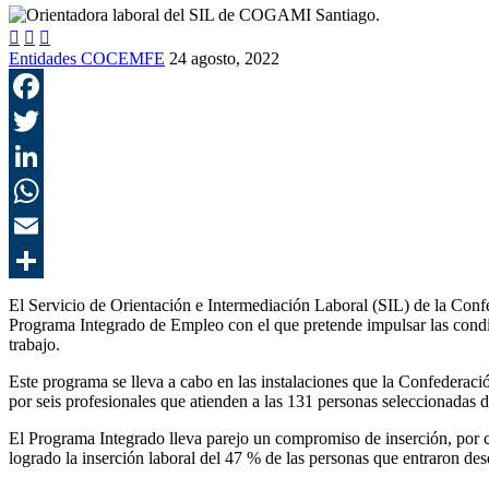



Entidades COCEMFE
24 agosto, 2022
El Servicio de Orientación e Intermediación Laboral (SIL) de la Con
Programa Integrado de Empleo con el que pretende impulsar las condi
trabajo.
Este programa se lleva a cabo en las instalaciones que la Confederac
por seis profesionales que atienden a las 131 personas seleccionadas d
El Programa Integrado lleva parejo un compromiso de inserción, por
logrado la inserción laboral del 47 % de las personas que entraron de