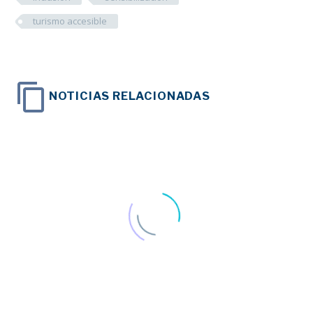
turismo accesible
NOTICIAS RELACIONADAS