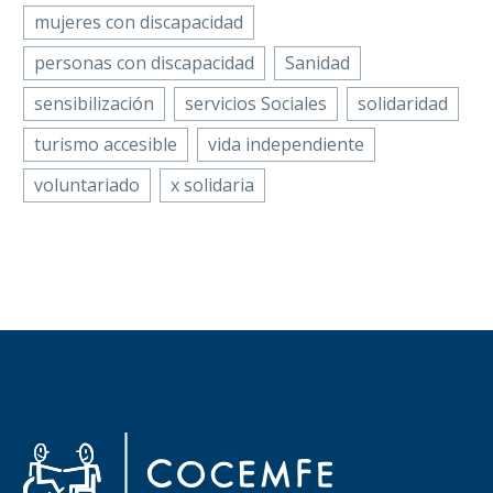
mujeres con discapacidad
personas con discapacidad
Sanidad
sensibilización
servicios Sociales
solidaridad
turismo accesible
vida independiente
voluntariado
x solidaria