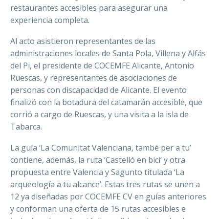
restaurantes accesibles para asegurar una
experiencia completa.
Al acto asistieron representantes de las
administraciones locales de Santa Pola, Villena y Alfás
del Pi,
el presidente de COCEMFE Alicante, Antonio
Ruescas, y representantes de asociaciones de
personas con discapacidad de Alicante. El evento
finalizó con la botadura del catamarán accesible, que
corrió a cargo de Ruescas, y una visita a la isla de
Tabarca.
La guía ‘
La Comunitat Valenciana, també per a tu’
contiene, además, la ruta ‘Castelló en bici’ y otra
propuesta entre Valencia y
Sagunto titulada ‘La
arqueología a tu alcance’. Estas tres rutas se unen a
12 ya diseñadas por COCEMFE CV en guías anteriores
y conforman una oferta de 15 rutas accesibles e