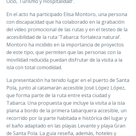
Ocio, Turismo y Hospitalidad”.
En el acto ha participado Elisa Montoro, una persona
con discapacidad que ha colaborado en la grabación
del vídeo promocional de las rutas y en el testeo de la
accesibilidad de la ruta ‘
Tabarca: fortaleza natural’.
Montoro ha incidido en la importancia de proyectos
de este tipo, que permiten que las personas con la
movilidad reducida puedan disfrutar de la visita a la
isla con total comodidad.
La presentación ha tenido lugar en el puerto de Santa
Pola, junto al catamarán accesible José López López,
que forma parte de la ruta entre esta ciudad y
Tabarca. Una propuesta que incluye la visita a la isla
plana a bordo de la primera tabarquera accesible, un
recorrido por la parte habitada e histórica del lugar y
el baño adaptado en las playas Levante y playa Gran
de Santa Pola. La guía reseña, además, hoteles y