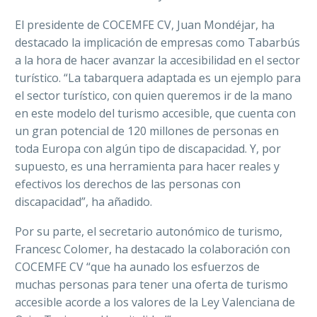
El presidente de COCEMFE CV, Juan Mondéjar, ha
destacado la implicación de empresas como Tabarbús
a la hora de hacer avanzar la accesibilidad en el sector
turístico. “La tabarquera adaptada es un ejemplo para
el sector turístico, con quien queremos ir de la mano
en este modelo del turismo accesible, que cuenta con
un gran potencial de 120 millones de personas en
toda Europa con algún tipo de discapacidad. Y, por
supuesto, es una herramienta para hacer reales y
efectivos los derechos de las personas con
discapacidad”, ha añadido.
Por su parte, el secretario autonómico de turismo,
Francesc Colomer, ha destacado la colaboración con
COCEMFE CV “que ha aunado los esfuerzos de
muchas personas para tener una oferta de turismo
accesible acorde a los valores de la Ley Valenciana de