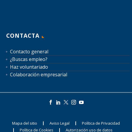
CONTACTA
Contacto general
¿Buscas empleo?
Haz voluntariado
Colaboración empresarial
Mapa del sitio
Aviso Legal
Política de Privacidad
Política de Cookies
Autorización uso de datos