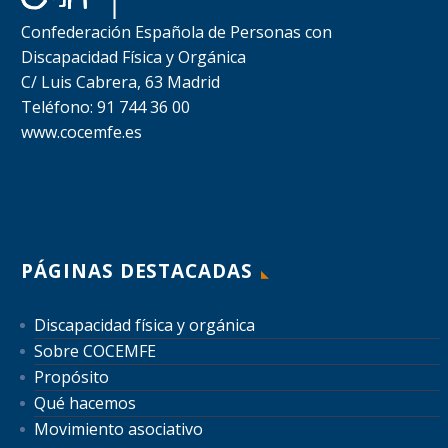
Confederación Española de Personas con
Discapacidad Física y Orgánica
C/ Luis Cabrera, 63 Madrid
Teléfono: 91 744 36 00
www.cocemfe.es
PÁGINAS DESTACADAS
Discapacidad física y orgánica
Sobre COCEMFE
Propósito
Qué hacemos
Movimiento asociativo