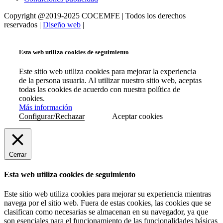
Copyright @2019-2025 COCEMFE | Todos los derechos
reservados |
Diseño web
|
Esta web utiliza cookies de seguimiento
Este sitio web utiliza cookies para mejorar la experiencia
de la persona usuaria. Al utilizar nuestro sitio web, aceptas
todas las cookies de acuerdo con nuestra política de
cookies.
Más información
Configurar/Rechazar
Aceptar cookies
Cerrar
Esta web utiliza cookies de seguimiento
Este sitio web utiliza cookies para mejorar su experiencia mientras
navega por el sitio web. Fuera de estas cookies, las cookies que se
clasifican como necesarias se almacenan en su navegador, ya que
son esenciales para el funcionamiento de las funcionalidades básicas