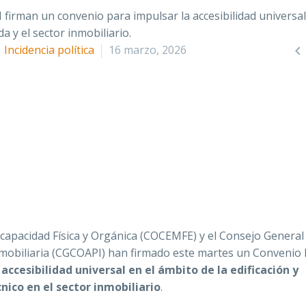

Incidencia política
16 marzo, 2026
apacidad Física y Orgánica (COCEMFE) y el Consejo General
Inmobiliaria (CGCOAPI) han firmado este martes un Convenio
accesibilidad universal en el ámbito de la edificación y
nico en el sector inmobiliario
.