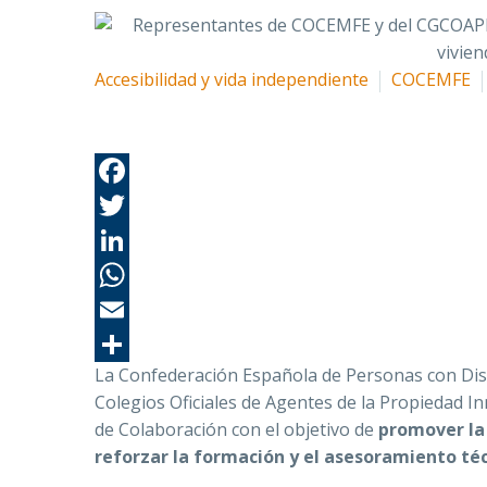
Accesibilidad y vida independiente
COCEMFE
La Confederación Española de Personas con Disc
Colegios Oficiales de Agentes de la Propiedad 
de Colaboración con el objetivo de
promover la 
reforzar la formación y el asesoramiento téc