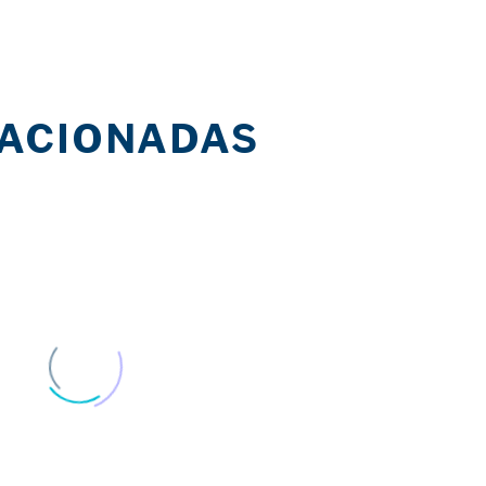
LACIONADAS