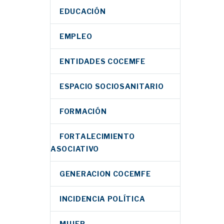
EDUCACIÓN
EMPLEO
ENTIDADES COCEMFE
ESPACIO SOCIOSANITARIO
FORMACIÓN
FORTALECIMIENTO
ASOCIATIVO
GENERACION COCEMFE
INCIDENCIA POLÍTICA
MUJER