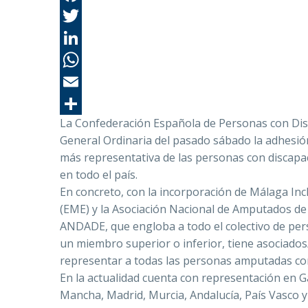
La Confederación Española de Personas con Disc
General Ordinaria del pasado sábado la adhesió
más representativa de las personas con discapa
en todo el país.
En concreto, con la incorporación de Málaga Incl
(EME) y la Asociación Nacional de Amputados 
ANDADE, que engloba a todo el colectivo de per
un miembro superior o inferior, tiene asociados/
representar a todas las personas amputadas co
En la actualidad cuenta con representación en Gal
Mancha, Madrid, Murcia, Andalucía, País Vasco y