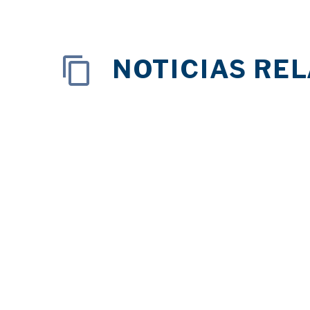
NOTICIAS RE