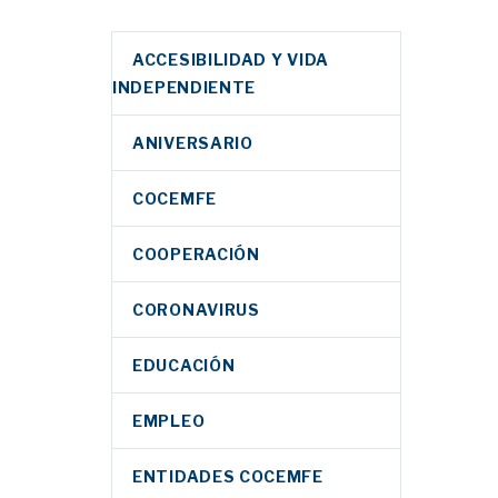
ACCESIBILIDAD Y VIDA
INDEPENDIENTE
ANIVERSARIO
COCEMFE
COOPERACIÓN
CORONAVIRUS
EDUCACIÓN
EMPLEO
ENTIDADES COCEMFE