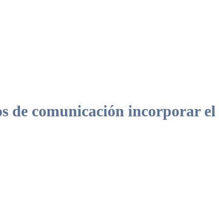
e comunicación incorporar el le