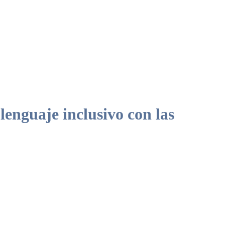
nguaje inclusivo con las