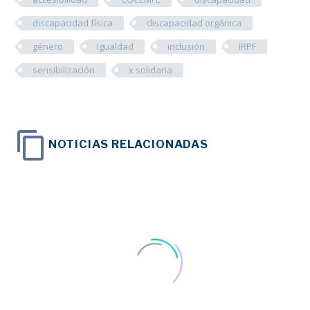
discapacidad física
discapacidad orgánica
género
Igualdad
inclusión
IRPF
sensibilización
x solidaria
NOTICIAS RELACIONADAS