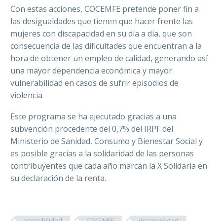
Con estas acciones, COCEMFE pretende poner fin a
las desigualdades que tienen que hacer frente las
mujeres con discapacidad en su día a día, que son
consecuencia de las dificultades que encuentran a la
hora de obtener un empleo de calidad, generando así
una mayor dependencia económica y mayor
vulnerabilidad en casos de sufrir episodios de
violencia
Este programa se ha ejecutado gracias a una
subvención procedente del 0,7% del IRPF del
Ministerio de Sanidad, Consumo y Bienestar Social y
es posible gracias a la solidaridad de las personas
contribuyentes que cada año marcan la X Solidaria en
su declaración de la renta.
accesibilidad
COCEMFE
discapacidad