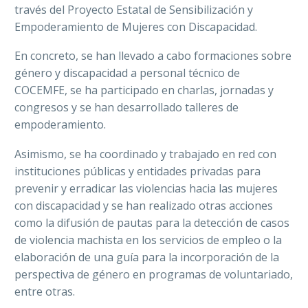
través del Proyecto Estatal de Sensibilización y
Empoderamiento de Mujeres con Discapacidad.
En concreto, se han llevado a cabo formaciones sobre
género y discapacidad a personal técnico de
COCEMFE, se ha participado en charlas, jornadas y
congresos y se han desarrollado talleres de
empoderamiento.
Asimismo, se ha coordinado y trabajado en red con
instituciones públicas y entidades privadas para
prevenir y erradicar las violencias hacia las mujeres
con discapacidad y se han realizado otras acciones
como la difusión de pautas para la detección de casos
de violencia machista en los servicios de empleo o la
elaboración de una guía para la incorporación de la
perspectiva de género en programas de voluntariado,
entre otras.