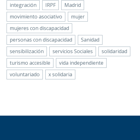
integración
IRPF
Madrid
movimiento asociativo
mujer
mujeres con discapacidad
personas con discapacidad
Sanidad
sensibilización
servicios Sociales
solidaridad
turismo accesible
vida independiente
voluntariado
x solidaria