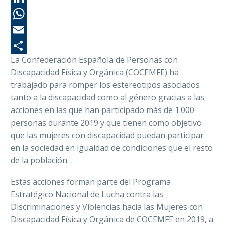
Li
Wh
Em
La Confederación Española de Personas con
Co
Discapacidad Física y Orgánica (COCEMFE) ha
trabajado para romper los estereotipos asociados
tanto a la discapacidad como al género gracias a las
acciones en las que han participado más de 1.000
personas durante 2019 y que tienen como objetivo
que las mujeres con discapacidad puedan participar
en la sociedad en igualdad de condiciones que el resto
de la población.
Estas acciones forman parte del Programa
Estratégico Nacional de Lucha contra las
Discriminaciones y Violencias hacia las Mujeres con
Discapacidad Física y Orgánica de COCEMFE en 2019, a