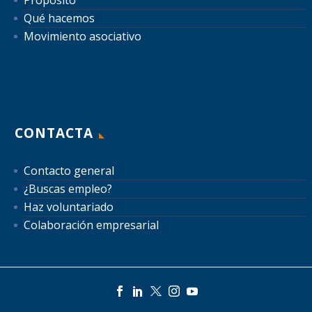
Qué hacemos
Movimiento asociativo
CONTACTA
Contacto general
¿Buscas empleo?
Haz voluntariado
Colaboración empresarial