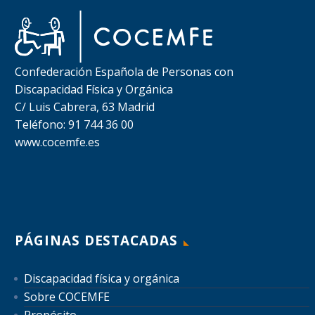
Confederación Española de Personas con
Discapacidad Física y Orgánica
C/ Luis Cabrera, 63 Madrid
Teléfono: 91 744 36 00
www.cocemfe.es
PÁGINAS DESTACADAS
Discapacidad física y orgánica
Sobre COCEMFE
Propósito