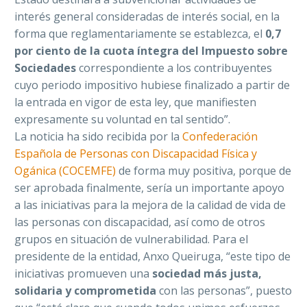
interés general consideradas de interés social, en la
forma que reglamentariamente se establezca, el
0,7
por ciento de la cuota íntegra del Impuesto sobre
Sociedades
correspondiente a los contribuyentes
cuyo periodo impositivo hubiese finalizado a partir de
la entrada en vigor de esta ley, que manifiesten
expresamente su voluntad en tal sentido”.
La noticia ha sido recibida por la
Confederación
Española de Personas con Discapacidad Física y
Ogánica (COCEMFE)
de forma muy positiva, porque de
ser aprobada finalmente, sería un importante apoyo
a las iniciativas para la mejora de la calidad de vida de
las personas con discapacidad, así como de otros
grupos en situación de vulnerabilidad. Para el
presidente de la entidad, Anxo Queiruga, “este tipo de
iniciativas promueven una
sociedad más justa,
solidaria y comprometida
con las personas”, puesto