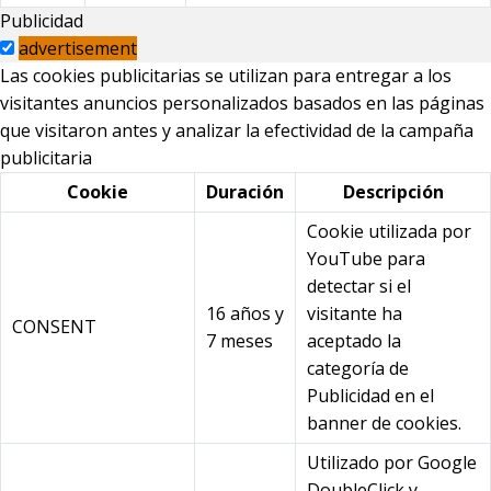
Publicidad
advertisement
Las cookies publicitarias se utilizan para entregar a los
visitantes anuncios personalizados basados en las páginas
que visitaron antes y analizar la efectividad de la campaña
publicitaria
Cookie
Duración
Descripción
Cookie utilizada por
YouTube para
detectar si el
16 años y
visitante ha
CONSENT
7 meses
aceptado la
categoría de
Publicidad en el
banner de cookies.
Utilizado por Google
DoubleClick y