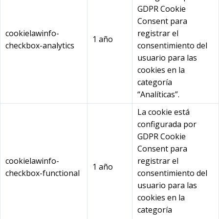
GDPR Cookie
Consent para
cookielawinfo-
registrar el
1 año
checkbox-analytics
consentimiento del
usuario para las
cookies en la
categoría
“Analíticas”.
La cookie está
configurada por
GDPR Cookie
Consent para
cookielawinfo-
registrar el
1 año
checkbox-functional
consentimiento del
usuario para las
cookies en la
categoría