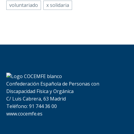
voluntariado
x solidaria
Confederación Española de Personas con
Discapacidad Física y Orgánica
C/ Luis Cabrera, 63 Madrid
Teléfono: 91 744 36 00
www.cocemfe.es