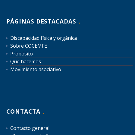
PÁGINAS DESTACADAS
Discapacidad física y orgánica
Sobre COCEMFE
Propósito
Qué hacemos
Movimiento asociativo
CONTACTA
Contacto general