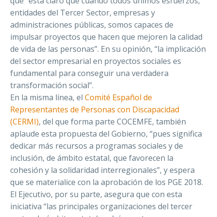
que “está claro que cuando todos unimos esfuerzos,
entidades del Tercer Sector, empresas y
administraciones públicas, somos capaces de
impulsar proyectos que hacen que mejoren la calidad
de vida de las personas”. En su opinión, “la implicación
del sector empresarial en proyectos sociales es
fundamental para conseguir una verdadera
transformación social”.
En la misma línea, el
Comité Español de
Representantes de Personas con Discapacidad
(CERMI)
, del que forma parte COCEMFE, también
aplaude esta propuesta del Gobierno, “pues significa
dedicar más recursos a programas sociales y de
inclusión, de ámbito estatal, que favorecen la
cohesión y la solidaridad interregionales”, y espera
que se materialice con la aprobación de los PGE 2018.
El Ejecutivo, por su parte, asegura que con esta
iniciativa “las principales organizaciones del tercer