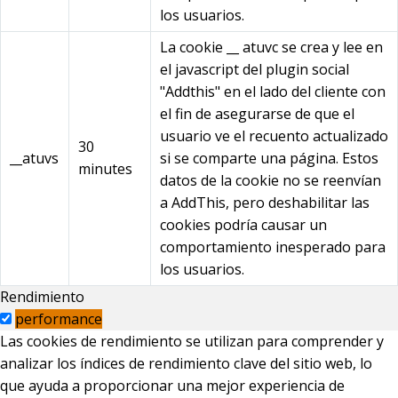
los usuarios.
La cookie __ atuvc se crea y lee en
el javascript del plugin social
"Addthis" en el lado del cliente con
el fin de asegurarse de que el
usuario ve el recuento actualizado
30
__atuvs
si se comparte una página. Estos
minutes
datos de la cookie no se reenvían
a AddThis, pero deshabilitar las
cookies podría causar un
comportamiento inesperado para
los usuarios.
Rendimiento
performance
Las cookies de rendimiento se utilizan para comprender y
analizar los índices de rendimiento clave del sitio web, lo
que ayuda a proporcionar una mejor experiencia de