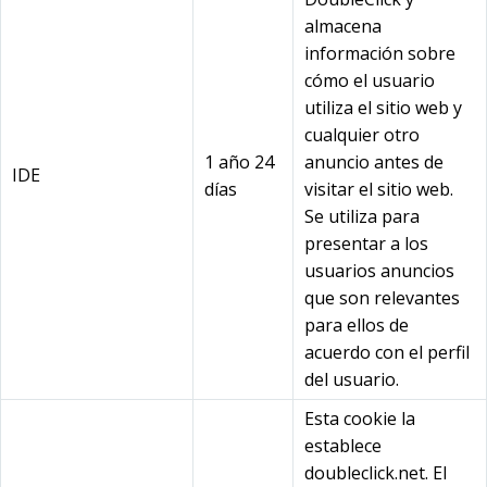
almacena
información sobre
cómo el usuario
utiliza el sitio web y
cualquier otro
1 año 24
anuncio antes de
IDE
días
visitar el sitio web.
Se utiliza para
presentar a los
usuarios anuncios
que son relevantes
para ellos de
acuerdo con el perfil
del usuario.
Esta cookie la
establece
doubleclick.net. El