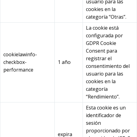
usuario para las
cookies en la
categoría “Otras”.
La cookie está
configurada por
GDPR Cookie
Consent para
cookielawinfo-
registrar el
checkbox-
1 año
consentimiento del
performance
usuario para las
cookies en la
categoría
“Rendimiento”.
Esta cookie es un
identificador de
sesión
proporcionado por
expira