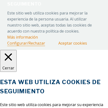
SEGUIMIENTO
Este sitio web utiliza cookies para mejorar la
experiencia de la persona usuaria. Al utilizar
nuestro sitio web, aceptas todas las cookies de
acuerdo con nuestra política de cookies.
Más información
Configurar/Rechazar
Aceptar cookies
Cerrar
ESTA WEB UTILIZA COOKIES DE
SEGUIMIENTO
Este sitio web utiliza cookies para mejorar su experiencia