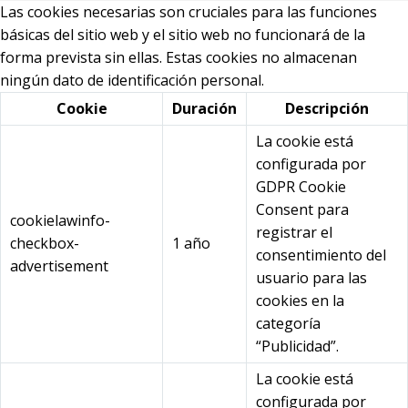
Las cookies necesarias son cruciales para las funciones
básicas del sitio web y el sitio web no funcionará de la
forma prevista sin ellas. Estas cookies no almacenan
ningún dato de identificación personal.
Cookie
Duración
Descripción
La cookie está
configurada por
GDPR Cookie
Consent para
cookielawinfo-
registrar el
checkbox-
1 año
consentimiento del
advertisement
usuario para las
cookies en la
categoría
“Publicidad”.
La cookie está
configurada por