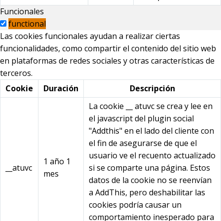
Funcionales
functional
Las cookies funcionales ayudan a realizar ciertas
funcionalidades, como compartir el contenido del sitio web
en plataformas de redes sociales y otras características de
terceros.
Cookie
Duración
Descripción
La cookie __ atuvc se crea y lee en
el javascript del plugin social
"Addthis" en el lado del cliente con
el fin de asegurarse de que el
usuario ve el recuento actualizado
1 año 1
__atuvc
si se comparte una página. Estos
mes
datos de la cookie no se reenvían
a AddThis, pero deshabilitar las
cookies podría causar un
comportamiento inesperado para