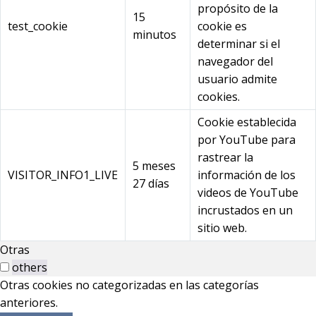
propósito de la
15
test_cookie
cookie es
minutos
determinar si el
navegador del
usuario admite
cookies.
Cookie establecida
por YouTube para
rastrear la
5 meses
VISITOR_INFO1_LIVE
información de los
27 días
videos de YouTube
incrustados en un
sitio web.
Otras
others
Otras cookies no categorizadas en las categorías
anteriores.