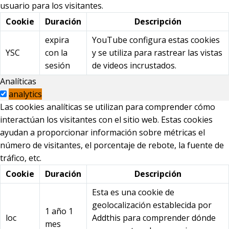
usuario para los visitantes.
Cookie
Duración
Descripción
expira
YouTube configura estas cookies
YSC
con la
y se utiliza para rastrear las vistas
sesión
de videos incrustados.
Analíticas
analytics
Las cookies analíticas se utilizan para comprender cómo
interactúan los visitantes con el sitio web. Estas cookies
ayudan a proporcionar información sobre métricas el
número de visitantes, el porcentaje de rebote, la fuente de
tráfico, etc.
Cookie
Duración
Descripción
Esta es una cookie de
geolocalización establecida por
1 año 1
loc
Addthis para comprender dónde
mes