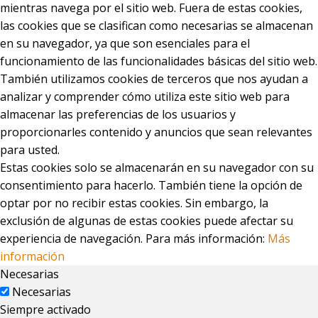
mientras navega por el sitio web. Fuera de estas cookies,
las cookies que se clasifican como necesarias se almacenan
en su navegador, ya que son esenciales para el
funcionamiento de las funcionalidades básicas del sitio web.
También utilizamos cookies de terceros que nos ayudan a
analizar y comprender cómo utiliza este sitio web para
almacenar las preferencias de los usuarios y
proporcionarles contenido y anuncios que sean relevantes
para usted.
Estas cookies solo se almacenarán en su navegador con su
consentimiento para hacerlo. También tiene la opción de
optar por no recibir estas cookies. Sin embargo, la
exclusión de algunas de estas cookies puede afectar su
experiencia de navegación. Para más información:
Más
información
Necesarias
Necesarias
Siempre activado