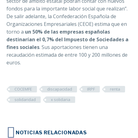
sector de ámbito estatal podrán contar con nuevos
fondos para la importante labor social que realizan”.
De salir adelante, la Confederación Española de
Organizaciones Empresariales (CEOE) estima que en
torno a
un 50% de las empresas españolas
destinarían el 0,7% del Impuesto de Sociedades a
fines sociales
. Sus aportaciones tienen una
recaudación estimada de entre 100 y 200 millones de
euros.
COCEMFE
discapacidad
IRPF
renta
solidaridad
x solidaria
NOTICIAS RELACIONADAS