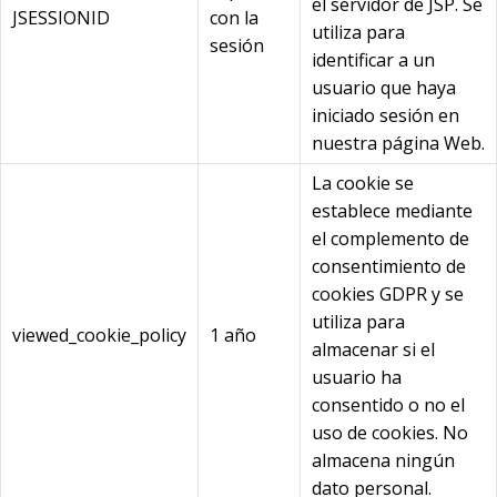
el servidor de JSP. Se
JSESSIONID
con la
utiliza para
sesión
identificar a un
usuario que haya
iniciado sesión en
nuestra página Web.
La cookie se
establece mediante
el complemento de
consentimiento de
cookies GDPR y se
utiliza para
viewed_cookie_policy
1 año
almacenar si el
usuario ha
consentido o no el
uso de cookies. No
almacena ningún
dato personal.