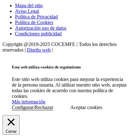
Mapa del sitio
Aviso Legal
Política de Privacidad
Política de Cookies
Autorización uso de datos
Condiciones publicidad
Copyright @2019-2025 COCEMFE | Todos los derechos
reservados |
Diseño web
|
Esta web utiliza cookies de seguimiento
Este sitio web utiliza cookies para mejorar la experiencia
de la persona usuaria. Al utilizar nuestro sitio web, aceptas
todas las cookies de acuerdo con nuestra política de
cookies.
Más información
Configurar/Rechazar
Aceptar cookies
Cerrar