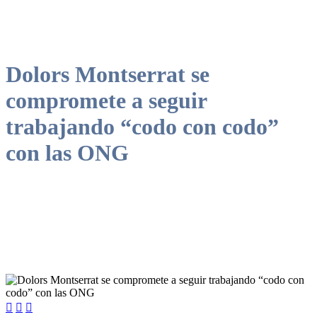
Dolors Montserrat se
compromete a seguir
trabajando “codo con codo”
con las ONG


