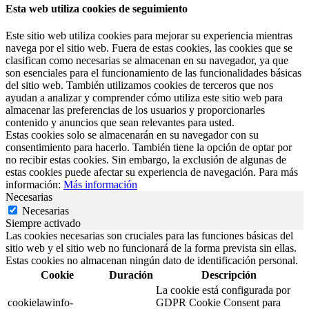
Esta web utiliza cookies de seguimiento
Este sitio web utiliza cookies para mejorar su experiencia mientras
navega por el sitio web. Fuera de estas cookies, las cookies que se
clasifican como necesarias se almacenan en su navegador, ya que
son esenciales para el funcionamiento de las funcionalidades básicas
del sitio web. También utilizamos cookies de terceros que nos
ayudan a analizar y comprender cómo utiliza este sitio web para
almacenar las preferencias de los usuarios y proporcionarles
contenido y anuncios que sean relevantes para usted.
Estas cookies solo se almacenarán en su navegador con su
consentimiento para hacerlo. También tiene la opción de optar por
no recibir estas cookies. Sin embargo, la exclusión de algunas de
estas cookies puede afectar su experiencia de navegación. Para más
información:
Más información
Necesarias
Necesarias
Siempre activado
Las cookies necesarias son cruciales para las funciones básicas del
sitio web y el sitio web no funcionará de la forma prevista sin ellas.
Estas cookies no almacenan ningún dato de identificación personal.
Cookie
Duración
Descripción
La cookie está configurada por
cookielawinfo-
GDPR Cookie Consent para