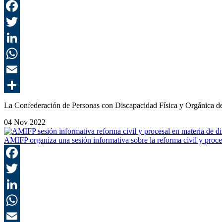
La Confederación de Personas con Discapacidad Física y Orgánica 
04 Nov 2022
AMIFP organiza una sesión informativa sobre la reforma civil y proce