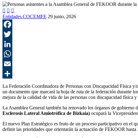



Entidades COCEMFE
29 junio, 2026
La Federación Coordinadora de Personas con Discapacidad Física y/u
un documento que marcará la hoja de ruta de la federación durante los
mejora de la calidad de vida de las personas con discapacidad física y
La Asamblea General también ha renovado los órganos de gobierno de
Esclerosis Lateral Amiotrófica de Bizkaia)
ocupará la Vicepresiden
El nuevo Plan Estratégico es fruto de un proceso participativo en el qu
definir las prioridades que orientarán la actuación de FEKOOR hasta