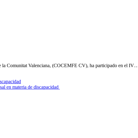
de la Comunitat Valenciana, (COCEMFE CV), ha participado en el IV
sal en materia de discapacidad