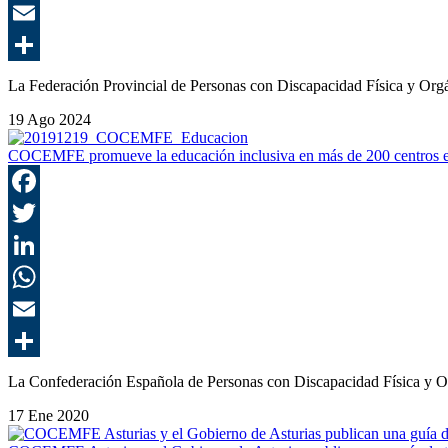
La Federación Provincial de Personas con Discapacidad Física y Org
19 Ago 2024
COCEMFE promueve la educación inclusiva en más de 200 centros e
La Confederación Española de Personas con Discapacidad Física y
17 Ene 2020