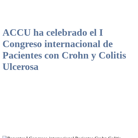
ACCU ha celebrado el I
Congreso internacional de
Pacientes con Crohn y Colitis
Ulcerosa
Al encuentro han asistido representantes de delegaciones
internacionales de ACCU Portugal y Argentina así como personas
expertas en las patologías.