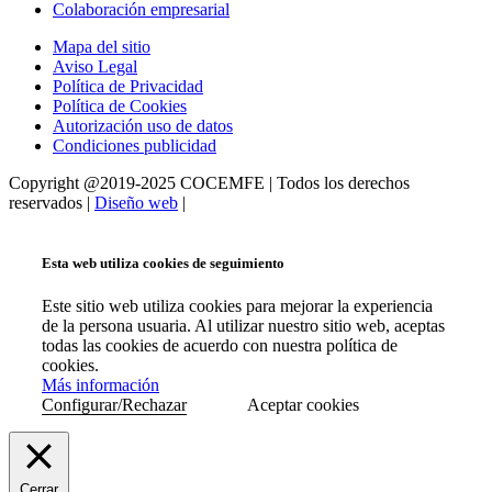
Colaboración empresarial
Mapa del sitio
Aviso Legal
Política de Privacidad
Política de Cookies
Autorización uso de datos
Condiciones publicidad
Copyright @2019-2025 COCEMFE | Todos los derechos
reservados |
Diseño web
|
Esta web utiliza cookies de seguimiento
Este sitio web utiliza cookies para mejorar la experiencia
de la persona usuaria. Al utilizar nuestro sitio web, aceptas
todas las cookies de acuerdo con nuestra política de
cookies.
Más información
Configurar/Rechazar
Aceptar cookies
Cerrar