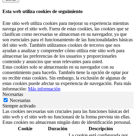
Esta web utiliza cookies de seguimiento
Este sitio web utiliza cookies para mejorar su experiencia mientras
navega por el sitio web. Fuera de estas cookies, las cookies que se
clasifican como necesarias se almacenan en su navegador, ya que
son esenciales para el funcionamiento de las funcionalidades básicas
del sitio web. También utilizamos cookies de terceros que nos
ayudan a analizar y comprender cómo utiliza este sitio web para
almacenar las preferencias de los usuarios y proporcionarles
contenido y anuncios que sean relevantes para usted.
Estas cookies solo se almacenarán en su navegador con su
consentimiento para hacerlo. También tiene la opción de optar por
no recibir estas cookies. Sin embargo, la exclusión de algunas de
estas cookies puede afectar su experiencia de navegación. Para más
información:
Más información
Necesarias
Necesarias
Siempre activado
Las cookies necesarias son cruciales para las funciones básicas del
sitio web y el sitio web no funcionará de la forma prevista sin ellas.
Estas cookies no almacenan ningún dato de identificación personal.
Cookie
Duración
Descripción
La cookie está configurada por