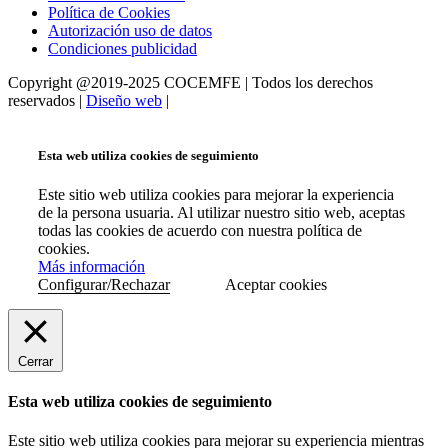
Política de Cookies
Autorización uso de datos
Condiciones publicidad
Copyright @2019-2025 COCEMFE | Todos los derechos
reservados |
Diseño web
|
Esta web utiliza cookies de seguimiento
Este sitio web utiliza cookies para mejorar la experiencia
de la persona usuaria. Al utilizar nuestro sitio web, aceptas
todas las cookies de acuerdo con nuestra política de
cookies.
Más información
Configurar/Rechazar
Aceptar cookies
Cerrar
Esta web utiliza cookies de seguimiento
Este sitio web utiliza cookies para mejorar su experiencia mientras