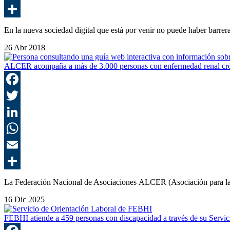
En la nueva sociedad digital que está por venir no puede haber barre
26 Abr 2018
ALCER acompaña a más de 3.000 personas con enfermedad renal cróni
La Federación Nacional de Asociaciones ALCER (Asociación para l
16 Dic 2025
FEBHI atiende a 459 personas con discapacidad a través de su Servi