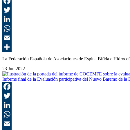
La Federación Española de Asociaciones de Espina Bífida e Hidroce
23 Jun 2022
Informe final de la Evaluación participativa del Nuevo Baremo de la 