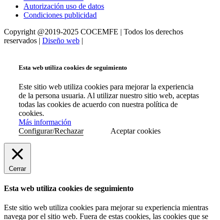
Autorización uso de datos
Condiciones publicidad
Copyright @2019-2025 COCEMFE | Todos los derechos
reservados |
Diseño web
|
Esta web utiliza cookies de seguimiento
Este sitio web utiliza cookies para mejorar la experiencia
de la persona usuaria. Al utilizar nuestro sitio web, aceptas
todas las cookies de acuerdo con nuestra política de
cookies.
Más información
Configurar/Rechazar
Aceptar cookies
Cerrar
Esta web utiliza cookies de seguimiento
Este sitio web utiliza cookies para mejorar su experiencia mientras
navega por el sitio web. Fuera de estas cookies, las cookies que se