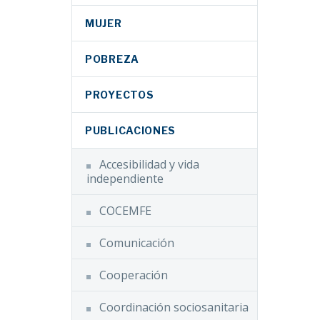
MUJER
POBREZA
PROYECTOS
PUBLICACIONES
Accesibilidad y vida
independiente
COCEMFE
Comunicación
Cooperación
Coordinación sociosanitaria