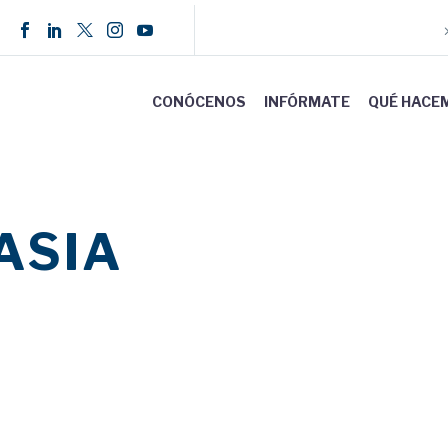
CONÓCENOS
INFÓRMATE
QUÉ HACE
ASIA