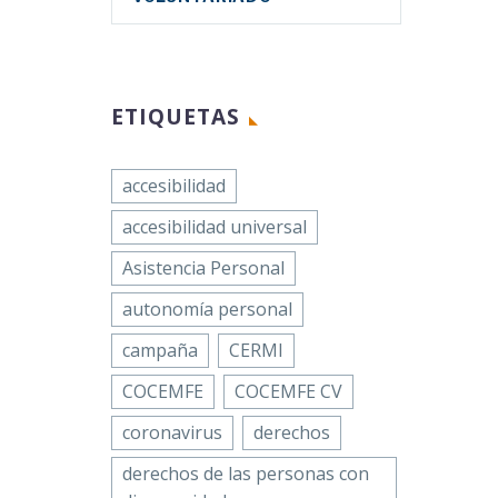
ETIQUETAS
accesibilidad
accesibilidad universal
Asistencia Personal
autonomía personal
campaña
CERMI
COCEMFE
COCEMFE CV
coronavirus
derechos
derechos de las personas con