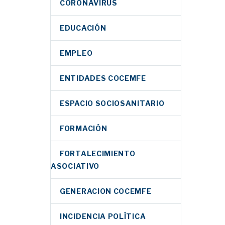
CORONAVIRUS
EDUCACIÓN
EMPLEO
ENTIDADES COCEMFE
ESPACIO SOCIOSANITARIO
FORMACIÓN
FORTALECIMIENTO
ASOCIATIVO
GENERACION COCEMFE
INCIDENCIA POLÍTICA