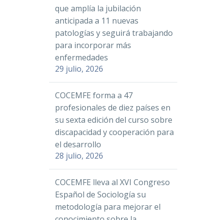
que amplía la jubilación
anticipada a 11 nuevas
patologías y seguirá trabajando
para incorporar más
enfermedades
29 julio, 2026
COCEMFE forma a 47
profesionales de diez países en
su sexta edición del curso sobre
discapacidad y cooperación para
el desarrollo
28 julio, 2026
COCEMFE lleva al XVI Congreso
Español de Sociología su
metodología para mejorar el
conocimiento sobre la