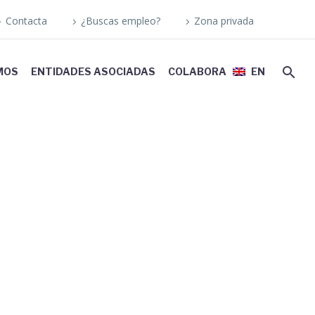
Contacta
¿Buscas empleo?
Zona privada
MOS
ENTIDADES ASOCIADAS
COLABORA
EN