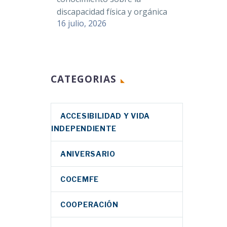
discapacidad física y orgánica
16 julio, 2026
CATEGORIAS
ACCESIBILIDAD Y VIDA
INDEPENDIENTE
ANIVERSARIO
COCEMFE
COOPERACIÓN