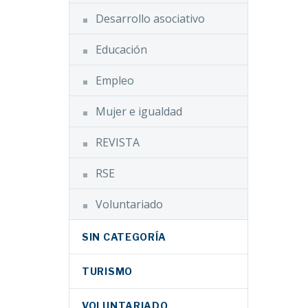
Desarrollo asociativo
Educación
Empleo
Mujer e igualdad
REVISTA
RSE
Voluntariado
SIN CATEGORÍA
TURISMO
VOLUNTARIADO