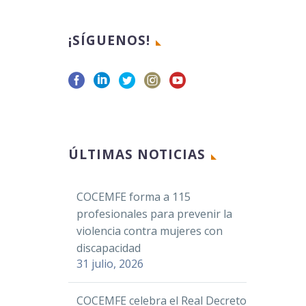
¡SÍGUENOS!
ÚLTIMAS NOTICIAS
COCEMFE forma a 115
profesionales para prevenir la
violencia contra mujeres con
discapacidad
31 julio, 2026
COCEMFE celebra el Real Decreto