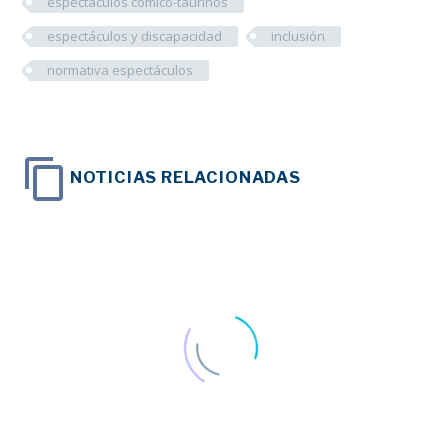
espectáculos cómico-taurinos
espectáculos y discapacidad
inclusión
normativa espectáculos
NOTICIAS RELACIONADAS