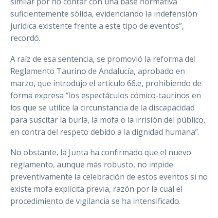
similar por no contar con una base normativa
suficientemente sólida, evidenciando la indefensión
jurídica existente frente a este tipo de eventos”,
recordó.
A raíz de esa sentencia, se promovió la reforma del
Reglamento Taurino de Andalucía, aprobado en
marzo, que introdujo el artículo 66.e, prohibiendo de
forma expresa “los espectáculos cómico-taurinos en
los que se utilice la circunstancia de la discapacidad
para suscitar la burla, la mofa o la irrisión del público,
en contra del respeto debido a la dignidad humana”.
No obstante, la Junta ha confirmado que el nuevo
reglamento, aunque más robusto, no impide
preventivamente la celebración de estos eventos si no
existe mofa explícita previa, razón por la cual el
procedimiento de vigilancia se ha intensificado.