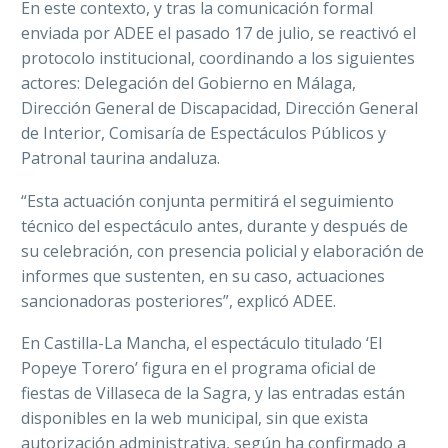
En este contexto, y tras la comunicación formal
enviada por ADEE el pasado 17 de julio, se reactivó el
protocolo institucional, coordinando a los siguientes
actores: Delegación del Gobierno en Málaga,
Dirección General de Discapacidad, Dirección General
de Interior, Comisaría de Espectáculos Públicos y
Patronal taurina andaluza.
“Esta actuación conjunta permitirá el seguimiento
técnico del espectáculo antes, durante y después de
su celebración, con presencia policial y elaboración de
informes que sustenten, en su caso, actuaciones
sancionadoras posteriores”, explicó ADEE.
En Castilla-La Mancha, el espectáculo titulado ‘El
Popeye Torero’ figura en el programa oficial de
fiestas de Villaseca de la Sagra, y las entradas están
disponibles en la web municipal, sin que exista
autorización administrativa, según ha confirmado a