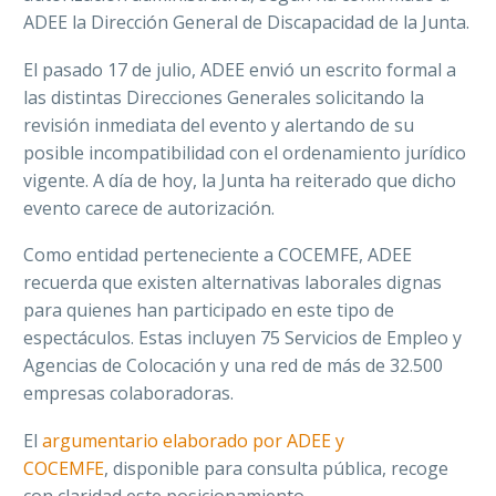
ADEE la Dirección General de Discapacidad de la Junta.
El pasado 17 de julio, ADEE envió un escrito formal a
las distintas Direcciones Generales solicitando la
revisión inmediata del evento y alertando de su
posible incompatibilidad con el ordenamiento jurídico
vigente. A día de hoy, la Junta ha reiterado que dicho
evento carece de autorización.
Como entidad perteneciente a COCEMFE, ADEE
recuerda que existen alternativas laborales dignas
para quienes han participado en este tipo de
espectáculos. Estas incluyen 75 Servicios de Empleo y
Agencias de Colocación y una red de más de 32.500
empresas colaboradoras.
El
argumentario elaborado por ADEE y
COCEMFE
, disponible para consulta pública, recoge
con claridad este posicionamiento.