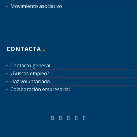
Movimiento asociativo
CONTACTA
Contacto general
¿Buscas empleo?
Haz voluntariado
Colaboración empresarial