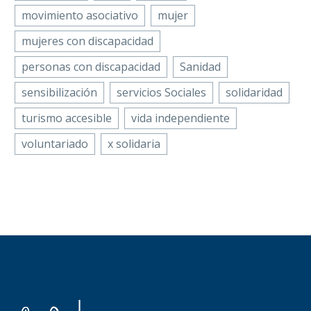
movimiento asociativo
mujer
mujeres con discapacidad
personas con discapacidad
Sanidad
sensibilización
servicios Sociales
solidaridad
turismo accesible
vida independiente
voluntariado
x solidaria