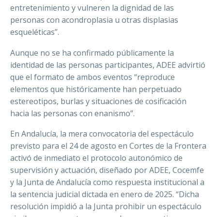
entretenimiento y vulneren la dignidad de las
personas con acondroplasia u otras displasias
esqueléticas”.
Aunque no se ha confirmado públicamente la
identidad de las personas participantes, ADEE advirtió
que el formato de ambos eventos “reproduce
elementos que históricamente han perpetuado
estereotipos, burlas y situaciones de cosificación
hacia las personas con enanismo”.
En Andalucía, la mera convocatoria del espectáculo
previsto para el 24 de agosto en Cortes de la Frontera
activó de inmediato el protocolo autonómico de
supervisión y actuación, diseñado por ADEE, Cocemfe
y la Junta de Andalucía como respuesta institucional a
la sentencia judicial dictada en enero de 2025. “Dicha
resolución impidió a la Junta prohibir un espectáculo