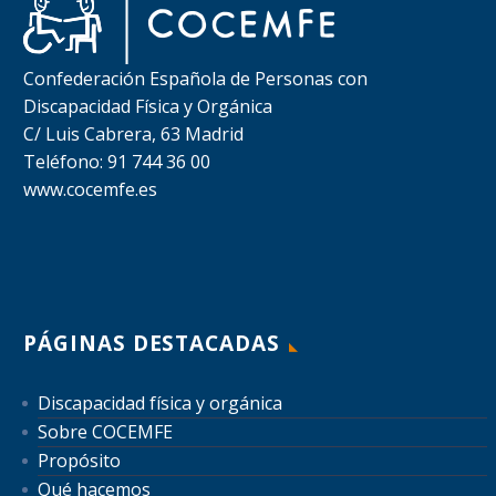
Confederación Española de Personas con
Discapacidad Física y Orgánica
C/ Luis Cabrera, 63 Madrid
Teléfono: 91 744 36 00
www.cocemfe.es
PÁGINAS DESTACADAS
Discapacidad física y orgánica
Sobre COCEMFE
Propósito
Qué hacemos