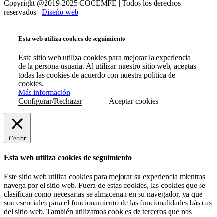
Copyright @2019-2025 COCEMFE | Todos los derechos
reservados |
Diseño web
|
Esta web utiliza cookies de seguimiento
Este sitio web utiliza cookies para mejorar la experiencia
de la persona usuaria. Al utilizar nuestro sitio web, aceptas
todas las cookies de acuerdo con nuestra política de
cookies.
Más información
Configurar/Rechazar
Aceptar cookies
Cerrar
Esta web utiliza cookies de seguimiento
Este sitio web utiliza cookies para mejorar su experiencia mientras
navega por el sitio web. Fuera de estas cookies, las cookies que se
clasifican como necesarias se almacenan en su navegador, ya que
son esenciales para el funcionamiento de las funcionalidades básicas
del sitio web. También utilizamos cookies de terceros que nos