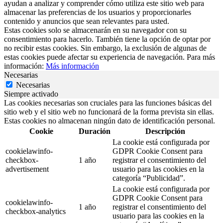
ayudan a analizar y comprender cómo utiliza este sitio web para
almacenar las preferencias de los usuarios y proporcionarles
contenido y anuncios que sean relevantes para usted.
Estas cookies solo se almacenarán en su navegador con su
consentimiento para hacerlo. También tiene la opción de optar por
no recibir estas cookies. Sin embargo, la exclusión de algunas de
estas cookies puede afectar su experiencia de navegación. Para más
información:
Más información
Necesarias
Necesarias
Siempre activado
Las cookies necesarias son cruciales para las funciones básicas del
sitio web y el sitio web no funcionará de la forma prevista sin ellas.
Estas cookies no almacenan ningún dato de identificación personal.
Cookie
Duración
Descripción
La cookie está configurada por
cookielawinfo-
GDPR Cookie Consent para
checkbox-
1 año
registrar el consentimiento del
advertisement
usuario para las cookies en la
categoría “Publicidad”.
La cookie está configurada por
GDPR Cookie Consent para
cookielawinfo-
1 año
registrar el consentimiento del
checkbox-analytics
usuario para las cookies en la