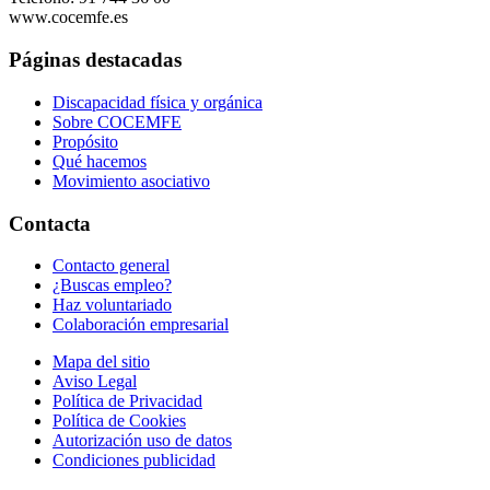
www.cocemfe.es
Páginas destacadas
Discapacidad física y orgánica
Sobre COCEMFE
Propósito
Qué hacemos
Movimiento asociativo
Contacta
Contacto general
¿Buscas empleo?
Haz voluntariado
Colaboración empresarial
Mapa del sitio
Aviso Legal
Política de Privacidad
Política de Cookies
Autorización uso de datos
Condiciones publicidad