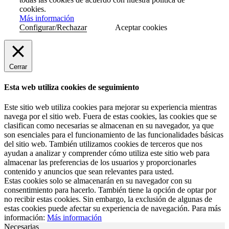
cookies.
Más información
Configurar/Rechazar
Aceptar cookies
Cerrar
Esta web utiliza cookies de seguimiento
Este sitio web utiliza cookies para mejorar su experiencia mientras
navega por el sitio web. Fuera de estas cookies, las cookies que se
clasifican como necesarias se almacenan en su navegador, ya que
son esenciales para el funcionamiento de las funcionalidades básicas
del sitio web. También utilizamos cookies de terceros que nos
ayudan a analizar y comprender cómo utiliza este sitio web para
almacenar las preferencias de los usuarios y proporcionarles
contenido y anuncios que sean relevantes para usted.
Estas cookies solo se almacenarán en su navegador con su
consentimiento para hacerlo. También tiene la opción de optar por
no recibir estas cookies. Sin embargo, la exclusión de algunas de
estas cookies puede afectar su experiencia de navegación. Para más
información:
Más información
Necesarias