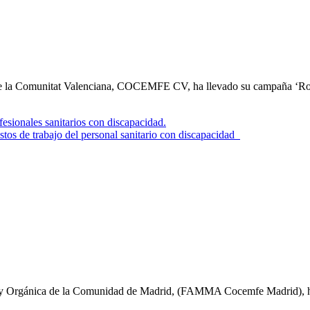
a de la Comunitat Valenciana, COCEMFE CV, ha llevado su campaña 
os de trabajo del personal sanitario con discapacidad
ica y Orgánica de la Comunidad de Madrid, (FAMMA Cocemfe Madrid),