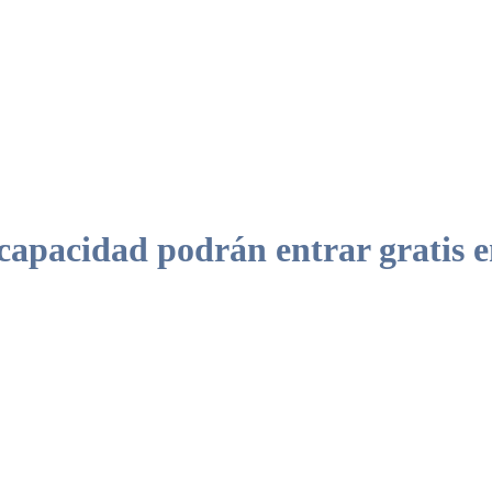
apacidad podrán entrar gratis e