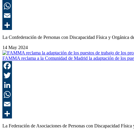
La Confederación de Personas con Discapacidad Física y Orgánic
14 May 2024
FAMMA reclama a la Comunidad de Madrid la adaptación de los puest
La Federación de Asociaciones de Personas con Discapacidad Fís