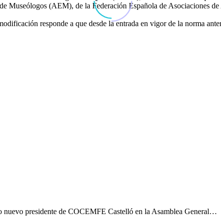
 de Museólogos (AEM), de la Federación Española de Asociaciones de
modificación responde a que desde la entrada en vigor de la norma ante
 como nuevo presidente de COCEMFE Castelló en la Asamblea General…