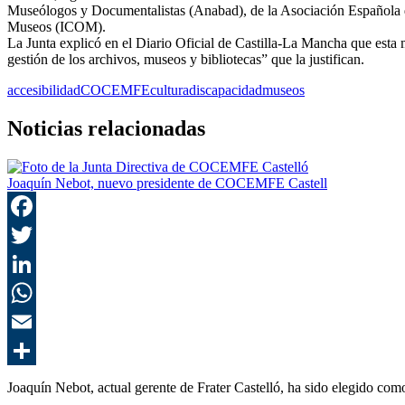
Museólogos y Documentalistas (Anabad), de la Asociación Española
Museos (ICOM).
La Junta explicó en el Diario Oficial de Castilla-La Mancha que esta 
gestión de los archivos, museos y bibliotecas” que la justifican.
accesibilidad
COCEMFE
cultura
discapacidad
museos
Noticias relacionadas
Joaquín Nebot, nuevo presidente de COCEMFE Castell
Joaquín Nebot, actual gerente de Frater Castelló, ha sido elegido