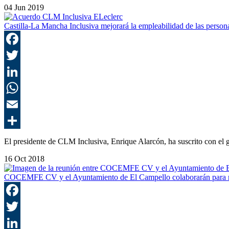
04 Jun 2019
Castilla-La Mancha Inclusiva mejorará la empleabilidad de las person
El presidente de CLM Inclusiva, Enrique Alarcón, ha suscrito con e
16 Oct 2018
COCEMFE CV y el Ayuntamiento de El Campello colaborarán para ro