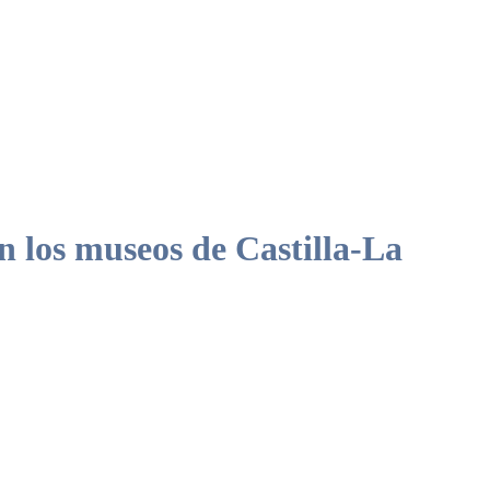
n los museos de Castilla-La