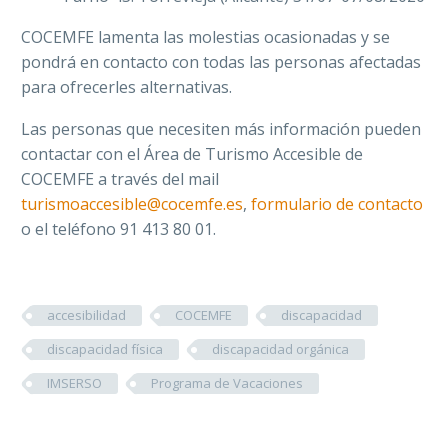
COCEMFE lamenta las molestias ocasionadas y se
pondrá en contacto con todas las personas afectadas
para ofrecerles alternativas.
Las personas que necesiten más información pueden
contactar con el Área de Turismo Accesible de
COCEMFE a través del mail
turismoaccesible@cocemfe.es
,
formulario de contacto
o el teléfono 91 413 80 01.
accesibilidad
COCEMFE
discapacidad
discapacidad física
discapacidad orgánica
IMSERSO
Programa de Vacaciones