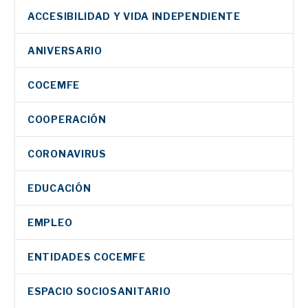
ACCESIBILIDAD Y VIDA INDEPENDIENTE
ANIVERSARIO
COCEMFE
COOPERACIÓN
CORONAVIRUS
EDUCACIÓN
EMPLEO
ENTIDADES COCEMFE
ESPACIO SOCIOSANITARIO