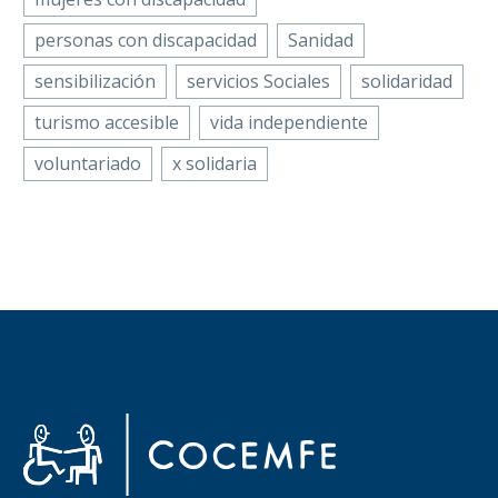
personas con discapacidad
Sanidad
sensibilización
servicios Sociales
solidaridad
turismo accesible
vida independiente
voluntariado
x solidaria