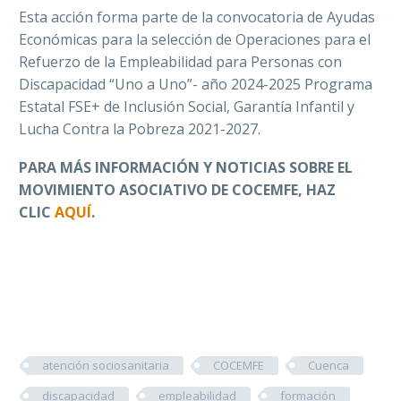
Esta acción forma parte de la convocatoria de Ayudas
Económicas para la selección de Operaciones para el
Refuerzo de la Empleabilidad para Personas con
Discapacidad “Uno a Uno”- año 2024-2025 Programa
Estatal FSE+ de Inclusión Social, Garantía Infantil y
Lucha Contra la Pobreza 2021-2027.
PARA MÁS INFORMACIÓN Y NOTICIAS SOBRE EL
MOVIMIENTO ASOCIATIVO DE COCEMFE
, HAZ
CLIC
AQUÍ
.
atención sociosanitaria
COCEMFE
Cuenca
discapacidad
empleabilidad
formación