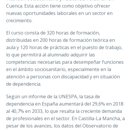
Cuenca. Esta acción tiene como objetivo ofrecer
nuevas oportunidades laborales en un sector en
crecimiento.
El curso consta de 320 horas de formación,
distribuidas en 200 horas de formación teórica en
aula y 120 horas de prácticas en el puesto de trabajo,
lo que permitirá al alumnado adquirir las
competencias necesarias para desempeñar funciones
en el ámbito sociosanitario, especialmente en la
atención a personas con discapacidad y en situación
de dependencia.
Según un informe de la UNESPA, la tasa de
dependencia en España aumentará del 29,6% en 2018
al 40,7% en 2033, lo que resalta la creciente demanda
de profesionales en el sector. En Castilla-La Mancha, a
pesar de los avances, los datos del Observatorio de