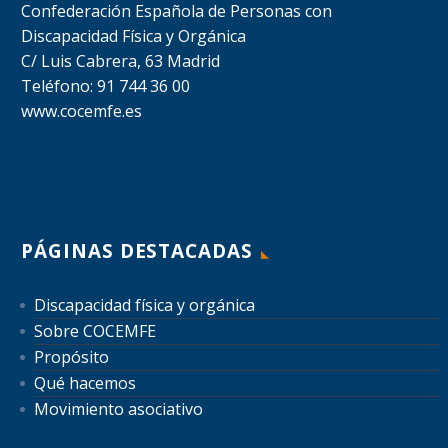
Confederación Española de Personas con
Discapacidad Física y Orgánica
C/ Luis Cabrera, 63 Madrid
Teléfono: 91 744 36 00
www.cocemfe.es
PÁGINAS DESTACADAS
Discapacidad física y orgánica
Sobre COCEMFE
Propósito
Qué hacemos
Movimiento asociativo