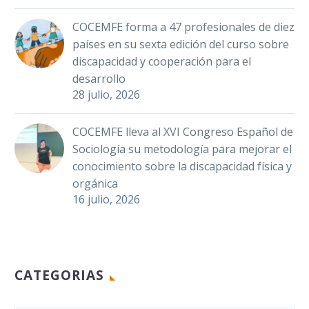
COCEMFE forma a 47 profesionales de diez
países en su sexta edición del curso sobre
discapacidad y cooperación para el
desarrollo
28 julio, 2026
COCEMFE lleva al XVI Congreso Español de
Sociología su metodología para mejorar el
conocimiento sobre la discapacidad física y
orgánica
16 julio, 2026
CATEGORIAS