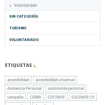
Voluntariado
SIN CATEGORÍA
TURISMO
VOLUNTARIADO
ETIQUETAS
accesibilidad
accesibilidad universal
Asistencia Personal
autonomía personal
campaña
CERMI
COCEMFE
COCEMFE CV