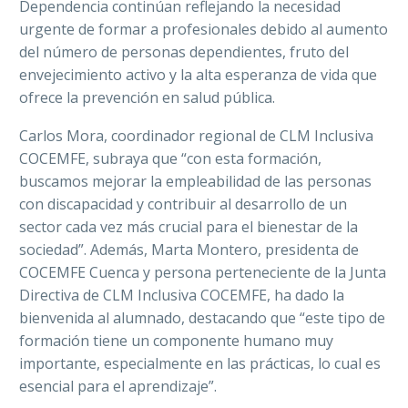
Dependencia continúan reflejando la necesidad
urgente de formar a profesionales debido al aumento
del número de personas dependientes, fruto del
envejecimiento activo y la alta esperanza de vida que
ofrece la prevención en salud pública.
Carlos Mora, coordinador regional de CLM Inclusiva
COCEMFE, subraya que “con esta formación,
buscamos mejorar la empleabilidad de las personas
con discapacidad y contribuir al desarrollo de un
sector cada vez más crucial para el bienestar de la
sociedad”. Además, Marta Montero, presidenta de
COCEMFE Cuenca y persona perteneciente de la Junta
Directiva de CLM Inclusiva COCEMFE, ha dado la
bienvenida al alumnado, destacando que “este tipo de
formación tiene un componente humano muy
importante, especialmente en las prácticas, lo cual es
esencial para el aprendizaje”.