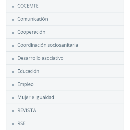
COCEMFE
Comunicación
Cooperación
Coordinación sociosanitaria
Desarrollo asociativo
Educación
Empleo
Mujer e igualdad
REVISTA
RSE