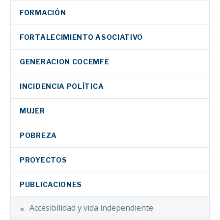
FORMACIÓN
FORTALECIMIENTO ASOCIATIVO
GENERACION COCEMFE
INCIDENCIA POLÍTICA
MUJER
POBREZA
PROYECTOS
PUBLICACIONES
Accesibilidad y vida independiente