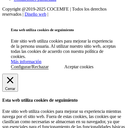
Copyright @2019-2025 COCEMFE | Todos los derechos
reservados |
Diseño web
|
Esta web utiliza cookies de seguimiento
Este sitio web utiliza cookies para mejorar la experiencia
de la persona usuaria. Al utilizar nuestro sitio web, aceptas
todas las cookies de acuerdo con nuestra política de
cookies.
Más información
Configurar/Rechazar
Aceptar cookies
Cerrar
Esta web utiliza cookies de seguimiento
Este sitio web utiliza cookies para mejorar su experiencia mientras
navega por el sitio web. Fuera de estas cookies, las cookies que se
clasifican como necesarias se almacenan en su navegador, ya que
son esenciales para el funcionamiento de las funcionalidades básicas