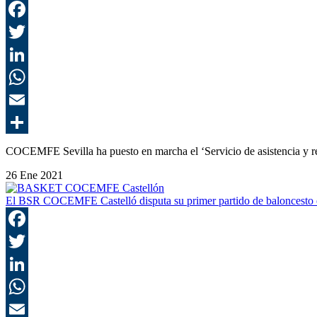
COCEMFE Sevilla ha puesto en marcha el ‘Servicio de asistencia y r
26 Ene 2021
El BSR COCEMFE Castelló disputa su primer partido de baloncesto e