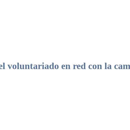
 voluntariado en red con la c