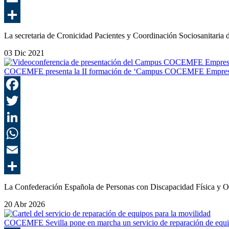
La secretaria de Cronicidad Pacientes y Coordinación Sociosanitar
03 Dic 2021
COCEMFE presenta la II formación de ‘Campus COCEMFE Empresas’ 
La Confederación Española de Personas con Discapacidad Física y 
20 Abr 2026
COCEMFE Sevilla pone en marcha un servicio de reparación de equip