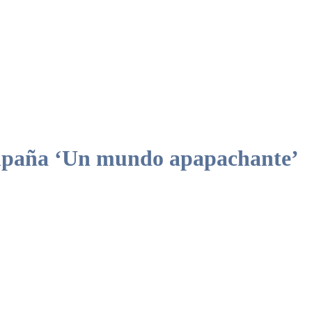
ampaña ‘Un mundo apapachante’