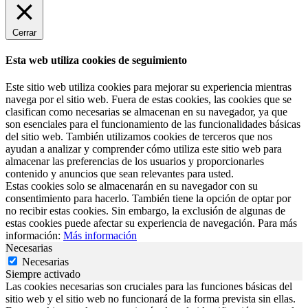
Cerrar
Esta web utiliza cookies de seguimiento
Este sitio web utiliza cookies para mejorar su experiencia mientras
navega por el sitio web. Fuera de estas cookies, las cookies que se
clasifican como necesarias se almacenan en su navegador, ya que
son esenciales para el funcionamiento de las funcionalidades básicas
del sitio web. También utilizamos cookies de terceros que nos
ayudan a analizar y comprender cómo utiliza este sitio web para
almacenar las preferencias de los usuarios y proporcionarles
contenido y anuncios que sean relevantes para usted.
Estas cookies solo se almacenarán en su navegador con su
consentimiento para hacerlo. También tiene la opción de optar por
no recibir estas cookies. Sin embargo, la exclusión de algunas de
estas cookies puede afectar su experiencia de navegación. Para más
información:
Más información
Necesarias
Necesarias
Siempre activado
Las cookies necesarias son cruciales para las funciones básicas del
sitio web y el sitio web no funcionará de la forma prevista sin ellas.