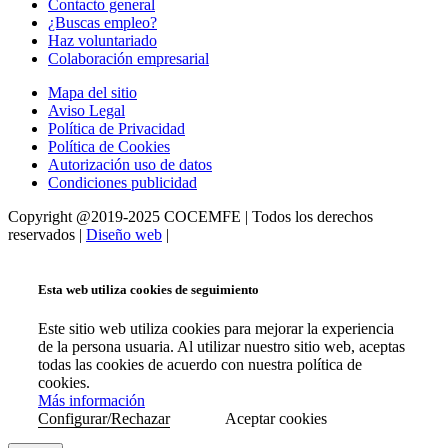
Contacto general
¿Buscas empleo?
Haz voluntariado
Colaboración empresarial
Mapa del sitio
Aviso Legal
Política de Privacidad
Política de Cookies
Autorización uso de datos
Condiciones publicidad
Copyright @2019-2025 COCEMFE | Todos los derechos
reservados |
Diseño web
|
Esta web utiliza cookies de seguimiento
Este sitio web utiliza cookies para mejorar la experiencia
de la persona usuaria. Al utilizar nuestro sitio web, aceptas
todas las cookies de acuerdo con nuestra política de
cookies.
Más información
Configurar/Rechazar
Aceptar cookies