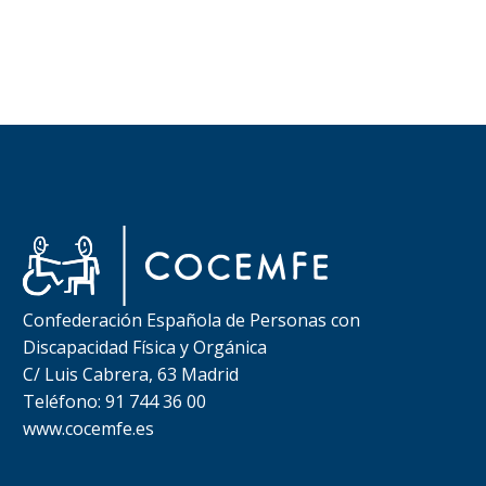
Confederación Española de Personas con
Discapacidad Física y Orgánica
C/ Luis Cabrera, 63 Madrid
Teléfono: 91 744 36 00
www.cocemfe.es