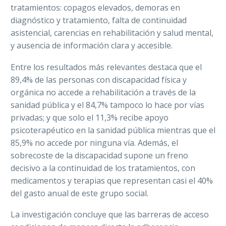
tratamientos: copagos elevados, demoras en
diagnóstico y tratamiento, falta de continuidad
asistencial, carencias en rehabilitación y salud mental,
y ausencia de información clara y accesible.
Entre los resultados más relevantes destaca que el
89,4% de las personas con discapacidad física y
orgánica no accede a rehabilitación a través de la
sanidad pública y el 84,7% tampoco lo hace por vías
privadas; y que solo el 11,3% recibe apoyo
psicoterapéutico en la sanidad pública mientras que el
85,9% no accede por ninguna vía. Además, el
sobrecoste de la discapacidad supone un freno
decisivo a la continuidad de los tratamientos, con
medicamentos y terapias que representan casi el 40%
del gasto anual de este grupo social.
La investigación concluye que las barreras de acceso