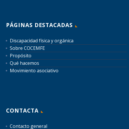
PÁGINAS DESTACADAS
Discapacidad física y orgánica
Sobre COCEMFE
Propósito
Qué hacemos
Movimiento asociativo
CONTACTA
Contacto general