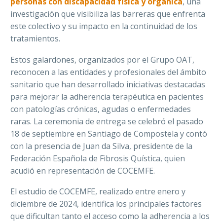
personas con discapacidad física y orgánica
, una
investigación que visibiliza las barreras que enfrenta
este colectivo y su impacto en la continuidad de los
tratamientos.
Estos galardones, organizados por el Grupo OAT,
reconocen a las entidades y profesionales del ámbito
sanitario que han desarrollado iniciativas destacadas
para mejorar la adherencia terapéutica en pacientes
con patologías crónicas, agudas o enfermedades
raras. La ceremonia de entrega se celebró el pasado
18 de septiembre en Santiago de Compostela y contó
con la presencia de Juan da Silva, presidente de la
Federación Española de Fibrosis Quística, quien
acudió en representación de COCEMFE.
El estudio de COCEMFE, realizado entre enero y
diciembre de 2024, identifica los principales factores
que dificultan tanto el acceso como la adherencia a los