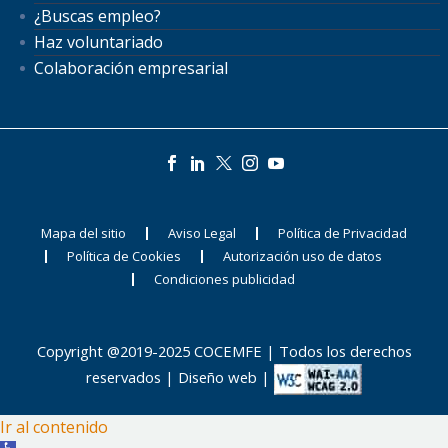
¿Buscas empleo?
Haz voluntariado
Colaboración empresarial
Mapa del sitio
Aviso Legal
Política de Privacidad
Política de Cookies
Autorización uso de datos
Condiciones publicidad
Copyright @2019-2025 COCEMFE | Todos los derechos
reservados |
Diseño web
|
Ir al contenido