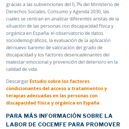
gracias a las subvenciones del 0,7% del Ministerio de
Derechos Sociales, Consumo y Agenda 2030, las
cuales se centran en analizar diferentes aristas de la
situación de las personas con discapacidad física y
orgánica en España: el observatorio de datos
sociodemográficos, la evaluación de la aplicación
del nuevo baremo de valoración del grado de
discapacidad y los factores desencadenantes del
malestar emocional y prevención del deterioro en la
calidad de vida.
Descargar
Estudio sobre los factores
condicionantes del acceso a tratamientos y
terapias adecuadas en las personas con
discapacidad física y orgánica en España
PARA MÁS INFORMACIÓN SOBRE LA
LABOR DE
COCEMFE
PARA PROMOVER