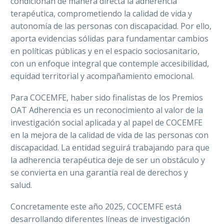
condicionan de manera directa la adherencia
terapéutica, comprometiendo la calidad de vida y
autonomía de las personas con discapacidad. Por ello,
aporta evidencias sólidas para fundamentar cambios
en políticas públicas y en el espacio sociosanitario,
con un enfoque integral que contemple accesibilidad,
equidad territorial y acompañamiento emocional.
Para COCEMFE, haber sido finalistas de los Premios
OAT Adherencia es un reconocimiento al valor de la
investigación social aplicada y al papel de COCEMFE
en la mejora de la calidad de vida de las personas con
discapacidad. La entidad seguirá trabajando para que
la adherencia terapéutica deje de ser un obstáculo y
se convierta en una garantía real de derechos y
salud.
Concretamente este año 2025, COCEMFE está
desarrollando diferentes líneas de investigación