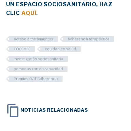
UN ESPACIO SOCIOSANITARIO, HAZ
CLIC
AQUÍ
.
acceso a tratamientos
adherencia terapéutica
COCEMFE
equidad en salud
investigación sociosanitaria
personas con discapacidad
Premios OAT Adherencia
NOTICIAS RELACIONADAS