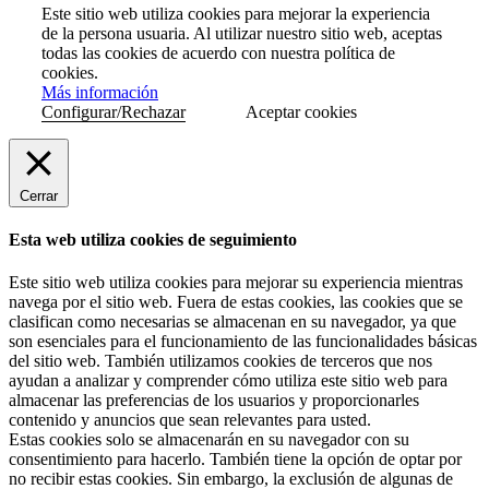
Este sitio web utiliza cookies para mejorar la experiencia
de la persona usuaria. Al utilizar nuestro sitio web, aceptas
todas las cookies de acuerdo con nuestra política de
cookies.
Más información
Configurar/Rechazar
Aceptar cookies
Cerrar
Esta web utiliza cookies de seguimiento
Este sitio web utiliza cookies para mejorar su experiencia mientras
navega por el sitio web. Fuera de estas cookies, las cookies que se
clasifican como necesarias se almacenan en su navegador, ya que
son esenciales para el funcionamiento de las funcionalidades básicas
del sitio web. También utilizamos cookies de terceros que nos
ayudan a analizar y comprender cómo utiliza este sitio web para
almacenar las preferencias de los usuarios y proporcionarles
contenido y anuncios que sean relevantes para usted.
Estas cookies solo se almacenarán en su navegador con su
consentimiento para hacerlo. También tiene la opción de optar por
no recibir estas cookies. Sin embargo, la exclusión de algunas de