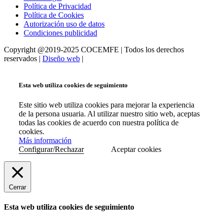
Política de Privacidad
Política de Cookies
Autorización uso de datos
Condiciones publicidad
Copyright @2019-2025 COCEMFE | Todos los derechos
reservados |
Diseño web
|
Esta web utiliza cookies de seguimiento
Este sitio web utiliza cookies para mejorar la experiencia
de la persona usuaria. Al utilizar nuestro sitio web, aceptas
todas las cookies de acuerdo con nuestra política de
cookies.
Más información
Configurar/Rechazar
Aceptar cookies
Cerrar
Esta web utiliza cookies de seguimiento