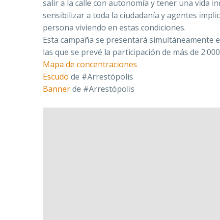
salir a la calle con autonomía y tener una vid
sensibilizar a toda la ciudadanía y agentes impl
persona viviendo en estas condiciones.
Esta campaña se presentará simultáneamente en
las que se prevé la participación de más de 2.00
Mapa de concentraciones
Escudo
de #Arrestópolis
Banner
de #Arrestópolis