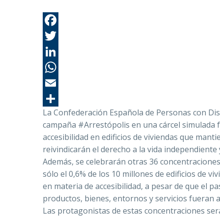
La Confederación Española de Personas con Disc
campaña #Arrestópolis en una cárcel simulada f
accesibilidad en edificios de viviendas que man
reivindicarán el derecho a la vida independiente 
Además, se celebrarán otras 36 concentraciones
sólo el 0,6% de los 10 millones de edificios de 
en materia de accesibilidad, a pesar de que el pa
productos, bienes, entornos y servicios fueran a
Las protagonistas de estas concentraciones será