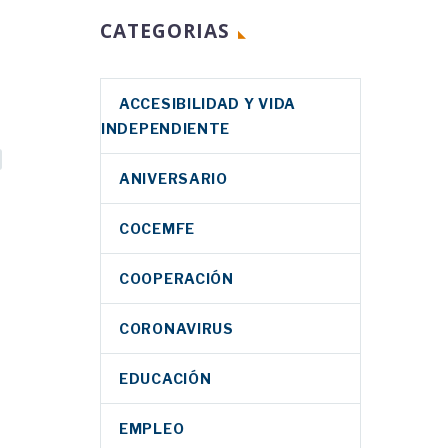
CATEGORIAS
ACCESIBILIDAD Y VIDA
INDEPENDIENTE
ANIVERSARIO
COCEMFE
COOPERACIÓN
CORONAVIRUS
EDUCACIÓN
EMPLEO