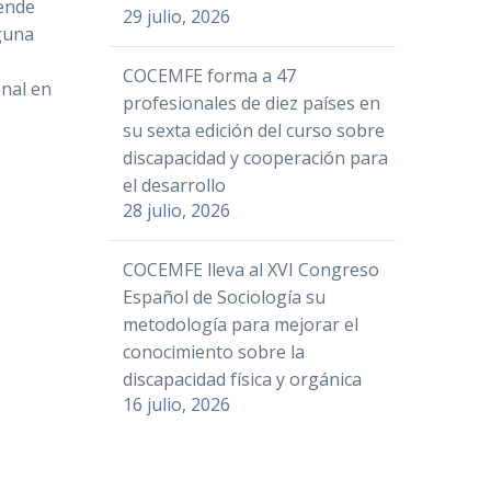
tende
29 julio, 2026
nguna
COCEMFE forma a 47
nal en
profesionales de diez países en
su sexta edición del curso sobre
discapacidad y cooperación para
el desarrollo
28 julio, 2026
COCEMFE lleva al XVI Congreso
Español de Sociología su
metodología para mejorar el
conocimiento sobre la
discapacidad física y orgánica
16 julio, 2026