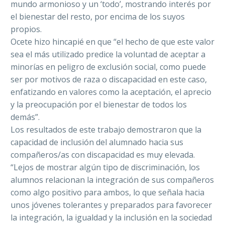
mundo armonioso y un ‘todo’, mostrando interés por
el bienestar del resto, por encima de los suyos
propios.
Ocete hizo hincapié en que “el hecho de que este valor
sea el más utilizado predice la voluntad de aceptar a
minorías en peligro de exclusión social, como puede
ser por motivos de raza o discapacidad en este caso,
enfatizando en valores como la aceptación, el aprecio
y la preocupación por el bienestar de todos los
demás”.
Los resultados de este trabajo demostraron que la
capacidad de inclusión del alumnado hacia sus
compañeros/as con discapacidad es muy elevada.
“Lejos de mostrar algún tipo de discriminación, los
alumnos relacionan la integración de sus compañeros
como algo positivo para ambos, lo que señala hacia
unos jóvenes tolerantes y preparados para favorecer
la integración, la igualdad y la inclusión en la sociedad