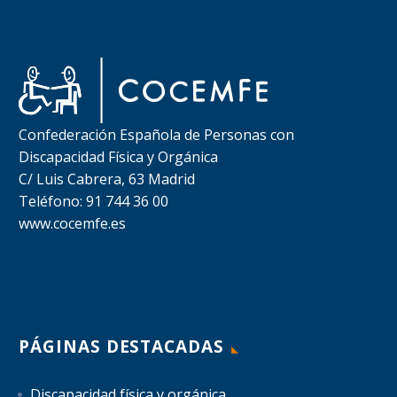
Confederación Española de Personas con
Discapacidad Física y Orgánica
C/ Luis Cabrera, 63 Madrid
Teléfono: 91 744 36 00
www.cocemfe.es
PÁGINAS DESTACADAS
Discapacidad física y orgánica