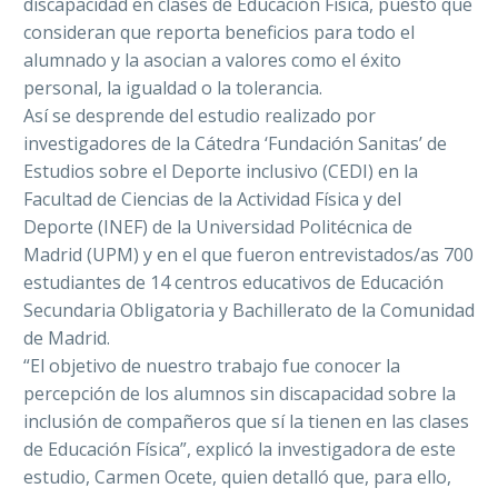
discapacidad en clases de Educación Física, puesto que
consideran que reporta beneficios para todo el
alumnado y la asocian a valores como el éxito
personal, la igualdad o la tolerancia.
Así se desprende del estudio realizado por
investigadores de la Cátedra ‘Fundación Sanitas’ de
Estudios sobre el Deporte inclusivo (CEDI) en la
Facultad de Ciencias de la Actividad Física y del
Deporte (INEF) de la Universidad Politécnica de
Madrid (UPM) y en el que fueron entrevistados/as 700
estudiantes de 14 centros educativos de Educación
Secundaria Obligatoria y Bachillerato de la Comunidad
de Madrid.
“El objetivo de nuestro trabajo fue conocer la
percepción de los alumnos sin discapacidad sobre la
inclusión de compañeros que sí la tienen en las clases
de Educación Física”, explicó la investigadora de este
estudio, Carmen Ocete, quien detalló que, para ello,