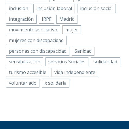
inclusión
inclusión laboral
inclusión social
integración
IRPF
Madrid
movimiento asociativo
mujer
mujeres con discapacidad
personas con discapacidad
Sanidad
sensibilización
servicios Sociales
solidaridad
turismo accesible
vida independiente
voluntariado
x solidaria