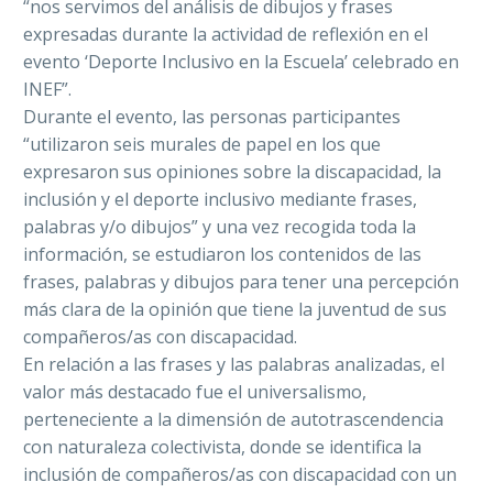
“nos servimos del análisis de dibujos y frases
expresadas durante la actividad de reflexión en el
evento ‘Deporte Inclusivo en la Escuela’ celebrado en
INEF”.
Durante el evento, las personas participantes
“utilizaron seis murales de papel en los que
expresaron sus opiniones sobre la discapacidad, la
inclusión y el deporte inclusivo mediante frases,
palabras y/o dibujos” y una vez recogida toda la
información, se estudiaron los contenidos de las
frases, palabras y dibujos para tener una percepción
más clara de la opinión que tiene la juventud de sus
compañeros/as con discapacidad.
En relación a las frases y las palabras analizadas, el
valor más destacado fue el universalismo,
perteneciente a la dimensión de autotrascendencia
con naturaleza colectivista, donde se identifica la
inclusión de compañeros/as con discapacidad con un