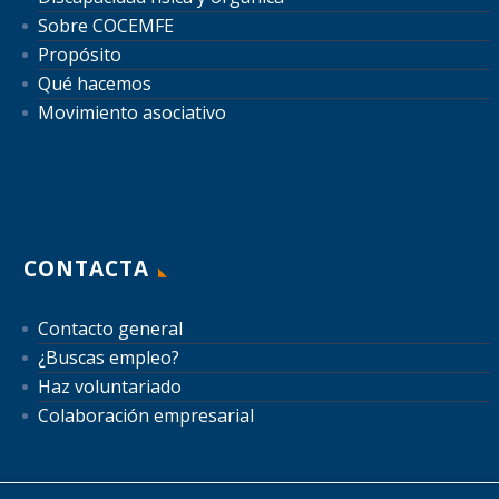
Sobre COCEMFE
Propósito
Qué hacemos
Movimiento asociativo
CONTACTA
Contacto general
¿Buscas empleo?
Haz voluntariado
Colaboración empresarial