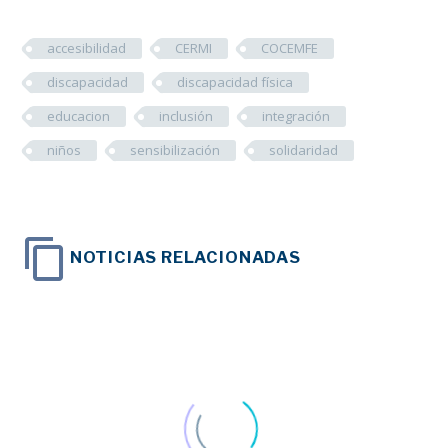
accesibilidad
CERMI
COCEMFE
discapacidad
discapacidad física
educacion
inclusión
integración
niños
sensibilización
solidaridad
NOTICIAS RELACIONADAS