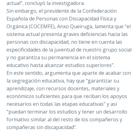
actual”, concluyó la investigadora.
Sin embargo, el presidente de la Confederación
Española de Personas con Discapacidad Física y
Orgánica (COCEMFE), Anxo Queiruga, lamenta que “el
sistema actual presenta graves deficiencias hacia las
personas con discapacidad, no tiene en cuenta las
especificidades de la juventud de nuestro grupo social
y no garantiza su permanencia en el sistema
educativo hasta alcanzar estudios superiores”.
En este sentido, argumenta que aparte de acabar con
la segregación educativa, hay que “garantizar su
aprendizaje, con recursos docentes, materiales y
económicos suficientes para que reciban los apoyos
necesarios en todas las etapas educativas” y así
“puedan terminar los estudios y tener un desarrollo
formativo similar al del resto de los compañeros y
compañeras sin discapacidad”.