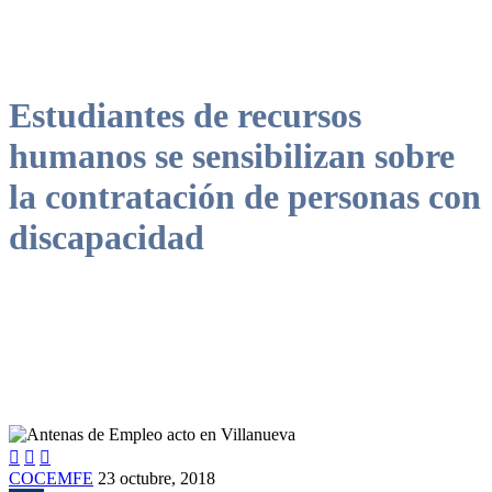
Estudiantes de recursos
humanos se sensibilizan sobre
la contratación de personas con
discapacidad



COCEMFE
23 octubre, 2018