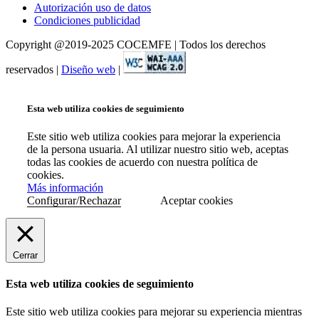
Autorización uso de datos
Condiciones publicidad
Copyright @2019-2025 COCEMFE | Todos los derechos
reservados |
Diseño web
|
Esta web utiliza cookies de seguimiento
Este sitio web utiliza cookies para mejorar la experiencia
de la persona usuaria. Al utilizar nuestro sitio web, aceptas
todas las cookies de acuerdo con nuestra política de
cookies.
Más información
Configurar/Rechazar
Aceptar cookies
Cerrar
Esta web utiliza cookies de seguimiento
Este sitio web utiliza cookies para mejorar su experiencia mientras