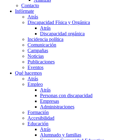
Contacto
Infórmate
Atrás
Discapacidad Física y Orgánica
Atrás
Discapacidad orgánica
Incidencia política
Comunicación
Campañas
Noticias
Publicaciones
Eventos
Qué hacemos
Atrás
Empleo
Atrás
Personas con discapacidad
Empresas
Administraciones
Formación
Accesibilidad
Educación
Atrás
Alumnado y familias