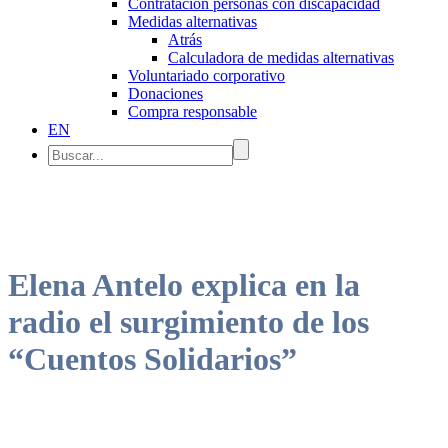
Contratación personas con discapacidad
Medidas alternativas
Atrás
Calculadora de medidas alternativas
Voluntariado corporativo
Donaciones
Compra responsable
EN
Elena Antelo explica en la
radio el surgimiento de los
“Cuentos Solidarios”