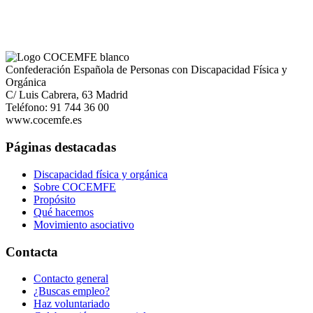
Confederación Española de Personas con Discapacidad Física y
Orgánica
C/ Luis Cabrera, 63 Madrid
Teléfono: 91 744 36 00
www.cocemfe.es
Páginas destacadas
Discapacidad física y orgánica
Sobre COCEMFE
Propósito
Qué hacemos
Movimiento asociativo
Contacta
Contacto general
¿Buscas empleo?
Haz voluntariado