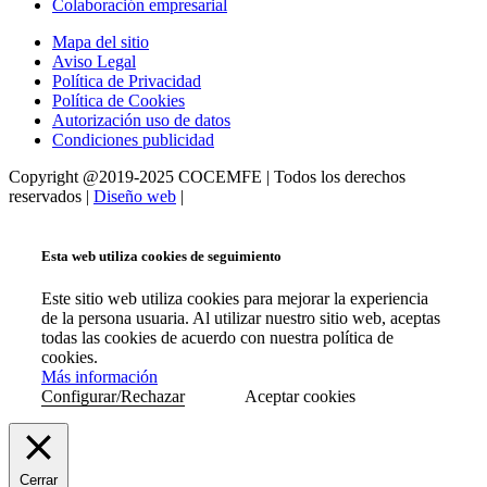
Colaboración empresarial
Mapa del sitio
Aviso Legal
Política de Privacidad
Política de Cookies
Autorización uso de datos
Condiciones publicidad
Copyright @2019-2025 COCEMFE | Todos los derechos
reservados |
Diseño web
|
Esta web utiliza cookies de seguimiento
Este sitio web utiliza cookies para mejorar la experiencia
de la persona usuaria. Al utilizar nuestro sitio web, aceptas
todas las cookies de acuerdo con nuestra política de
cookies.
Más información
Configurar/Rechazar
Aceptar cookies
Cerrar