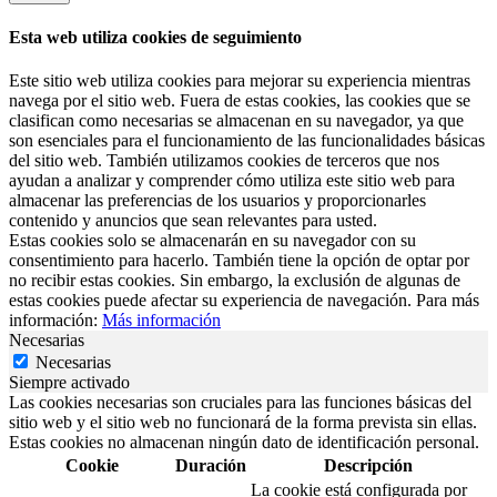
Esta web utiliza cookies de seguimiento
Este sitio web utiliza cookies para mejorar su experiencia mientras
navega por el sitio web. Fuera de estas cookies, las cookies que se
clasifican como necesarias se almacenan en su navegador, ya que
son esenciales para el funcionamiento de las funcionalidades básicas
del sitio web. También utilizamos cookies de terceros que nos
ayudan a analizar y comprender cómo utiliza este sitio web para
almacenar las preferencias de los usuarios y proporcionarles
contenido y anuncios que sean relevantes para usted.
Estas cookies solo se almacenarán en su navegador con su
consentimiento para hacerlo. También tiene la opción de optar por
no recibir estas cookies. Sin embargo, la exclusión de algunas de
estas cookies puede afectar su experiencia de navegación. Para más
información:
Más información
Necesarias
Necesarias
Siempre activado
Las cookies necesarias son cruciales para las funciones básicas del
sitio web y el sitio web no funcionará de la forma prevista sin ellas.
Estas cookies no almacenan ningún dato de identificación personal.
Cookie
Duración
Descripción
La cookie está configurada por