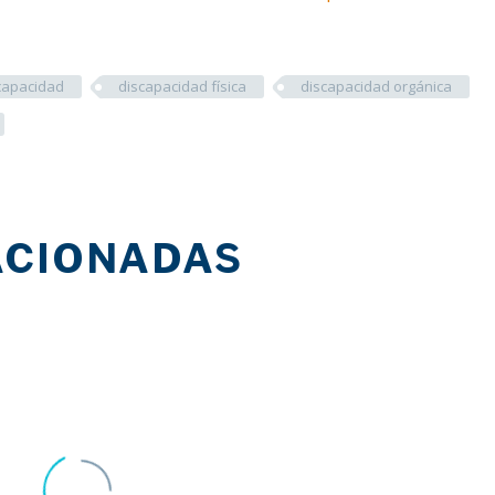
capacidad
discapacidad física
discapacidad orgánica
ACIONADAS