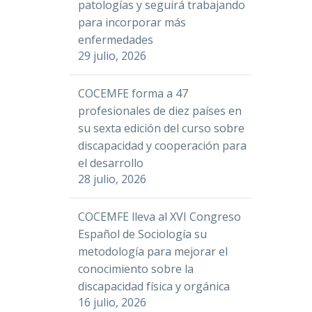
patologías y seguirá trabajando
para incorporar más
enfermedades
29 julio, 2026
COCEMFE forma a 47
profesionales de diez países en
su sexta edición del curso sobre
discapacidad y cooperación para
el desarrollo
28 julio, 2026
COCEMFE lleva al XVI Congreso
Español de Sociología su
metodología para mejorar el
conocimiento sobre la
discapacidad física y orgánica
16 julio, 2026