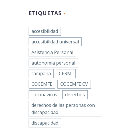
ETIQUETAS
accesibilidad
accesibilidad universal
Asistencia Personal
autonomía personal
campaña
CERMI
COCEMFE
COCEMFE CV
coronavirus
derechos
derechos de las personas con
discapacidad
discapacidad