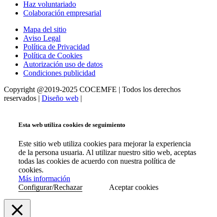
Haz voluntariado
Colaboración empresarial
Mapa del sitio
Aviso Legal
Política de Privacidad
Política de Cookies
Autorización uso de datos
Condiciones publicidad
Copyright @2019-2025 COCEMFE | Todos los derechos
reservados |
Diseño web
|
Esta web utiliza cookies de seguimiento
Este sitio web utiliza cookies para mejorar la experiencia
de la persona usuaria. Al utilizar nuestro sitio web, aceptas
todas las cookies de acuerdo con nuestra política de
cookies.
Más información
Configurar/Rechazar
Aceptar cookies