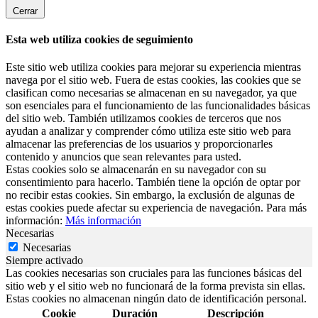
Cerrar
Esta web utiliza cookies de seguimiento
Este sitio web utiliza cookies para mejorar su experiencia mientras
navega por el sitio web. Fuera de estas cookies, las cookies que se
clasifican como necesarias se almacenan en su navegador, ya que
son esenciales para el funcionamiento de las funcionalidades básicas
del sitio web. También utilizamos cookies de terceros que nos
ayudan a analizar y comprender cómo utiliza este sitio web para
almacenar las preferencias de los usuarios y proporcionarles
contenido y anuncios que sean relevantes para usted.
Estas cookies solo se almacenarán en su navegador con su
consentimiento para hacerlo. También tiene la opción de optar por
no recibir estas cookies. Sin embargo, la exclusión de algunas de
estas cookies puede afectar su experiencia de navegación. Para más
información:
Más información
Necesarias
Necesarias
Siempre activado
Las cookies necesarias son cruciales para las funciones básicas del
sitio web y el sitio web no funcionará de la forma prevista sin ellas.
Estas cookies no almacenan ningún dato de identificación personal.
Cookie
Duración
Descripción