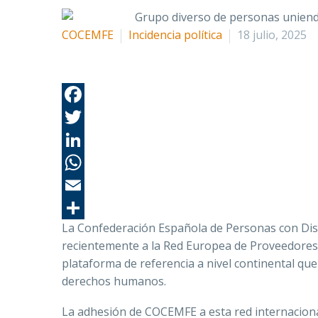
COCEMFE
Incidencia política
18 julio, 2025
La Confederación Española de Personas con Disc
recientemente a la Red Europea de Proveedores
plataforma de referencia a nivel continental qu
derechos humanos.
La adhesión de COCEMFE a esta red internaciona