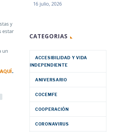
16 julio, 2026
stas y
s estar
CATEGORIAS
a un
ACCESIBILIDAD Y VIDA
INDEPENDIENTE
AQUÍ
.
ANIVERSARIO
COCEMFE
COOPERACIÓN
CORONAVIRUS