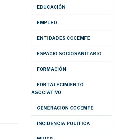
EDUCACIÓN
EMPLEO
ENTIDADES COCEMFE
ESPACIO SOCIOSANITARIO
FORMACIÓN
FORTALECIMIENTO
ASOCIATIVO
GENERACION COCEMFE
INCIDENCIA POLÍTICA
lada
MUJER