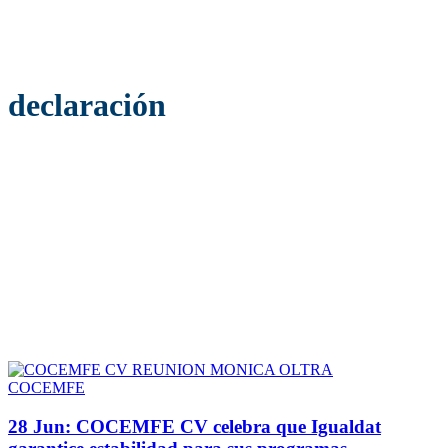
declaración
COCEMFE
28 Jun:
COCEMFE CV celebra que Igualdat