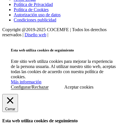
Política de Privacidad
Política de Cookies
Autorización uso de datos
Condiciones publicidad
Copyright @2019-2025 COCEMFE | Todos los derechos
reservados |
Diseño web
|
Esta web utiliza cookies de seguimiento
Este sitio web utiliza cookies para mejorar la experiencia
de la persona usuaria. Al utilizar nuestro sitio web, aceptas
todas las cookies de acuerdo con nuestra política de
cookies.
Más información
Configurar/Rechazar
Aceptar cookies
Cerrar
Esta web utiliza cookies de seguimiento