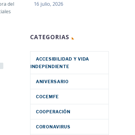
16 julio, 2026
ora del
iales
CATEGORIAS
ACCESIBILIDAD Y VIDA
INDEPENDIENTE
ANIVERSARIO
COCEMFE
COOPERACIÓN
CORONAVIRUS