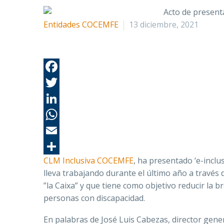
Entidades COCEMFE
13 diciembre, 2021
CLM Inclusiva COCEMFE
, ha presentado ‘e-inclus
lleva trabajando durante el último año a través 
”la Caixa” y que tiene como objetivo reducir la b
personas con discapacidad.
En palabras de
José Luis Cabezas, director gene