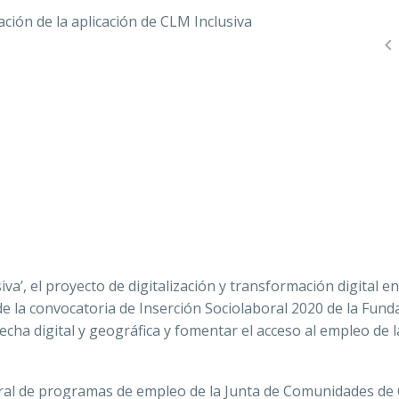

iva’, el proyecto de digitalización y transformación digital en
de la convocatoria de Inserción Sociolaboral 2020 de la Fund
recha digital y geográfica y fomentar el acceso al empleo de l
ral de programas de empleo de la Junta de Comunidades de C