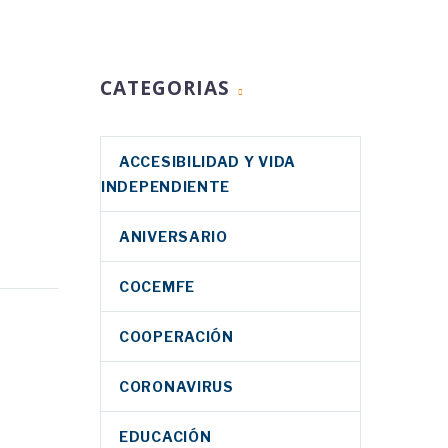
CATEGORIAS
ACCESIBILIDAD Y VIDA
INDEPENDIENTE
ANIVERSARIO
COCEMFE
COOPERACIÓN
CORONAVIRUS
s
es en
EDUCACIÓN