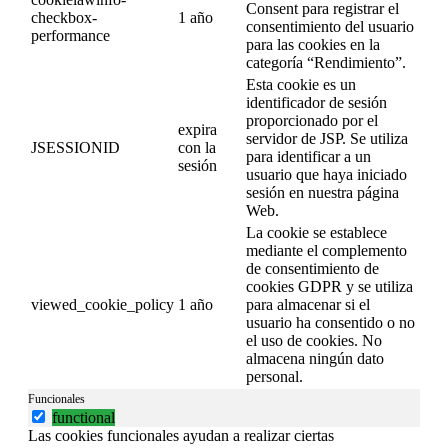
Consent para registrar el
checkbox-
1 año
consentimiento del usuario
performance
para las cookies en la
categoría “Rendimiento”.
Esta cookie es un
identificador de sesión
proporcionado por el
expira
servidor de JSP. Se utiliza
JSESSIONID
con la
para identificar a un
sesión
usuario que haya iniciado
sesión en nuestra página
Web.
La cookie se establece
mediante el complemento
de consentimiento de
cookies GDPR y se utiliza
viewed_cookie_policy
1 año
para almacenar si el
usuario ha consentido o no
el uso de cookies. No
almacena ningún dato
personal.
Funcionales
functional
Las cookies funcionales ayudan a realizar ciertas