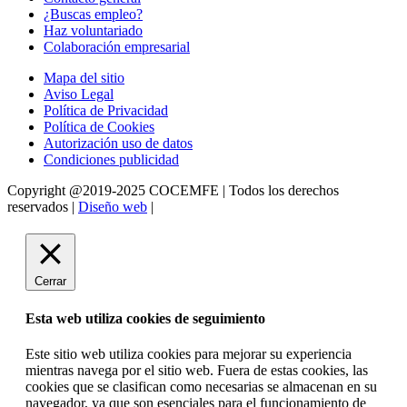
¿Buscas empleo?
Haz voluntariado
Colaboración empresarial
Mapa del sitio
Aviso Legal
Política de Privacidad
Política de Cookies
Autorización uso de datos
Condiciones publicidad
Copyright @2019-2025 COCEMFE | Todos los derechos
reservados |
Diseño web
|
Cerrar
Esta web utiliza cookies de seguimiento
Este sitio web utiliza cookies para mejorar su experiencia
mientras navega por el sitio web. Fuera de estas cookies, las
cookies que se clasifican como necesarias se almacenan en su
navegador, ya que son esenciales para el funcionamiento de