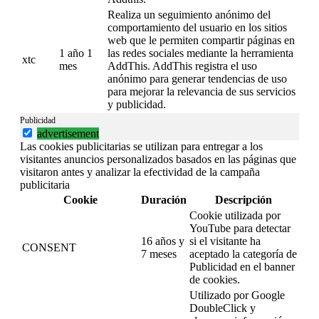
Realiza un seguimiento anónimo del
comportamiento del usuario en los sitios
web que le permiten compartir páginas en
1 año 1
las redes sociales mediante la herramienta
xtc
mes
AddThis. AddThis registra el uso
anónimo para generar tendencias de uso
para mejorar la relevancia de sus servicios
y publicidad.
Publicidad
advertisement
Las cookies publicitarias se utilizan para entregar a los
visitantes anuncios personalizados basados en las páginas que
visitaron antes y analizar la efectividad de la campaña
publicitaria
Cookie
Duración
Descripción
Cookie utilizada por
YouTube para detectar
16 años y
si el visitante ha
CONSENT
7 meses
aceptado la categoría de
Publicidad en el banner
de cookies.
Utilizado por Google
DoubleClick y