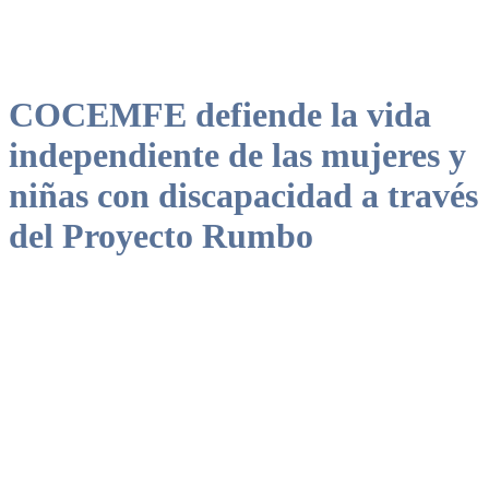
COCEMFE defiende la vida
independiente de las mujeres y
niñas con discapacidad a través
del Proyecto Rumbo
El proyecto defiende la personalización de los apoyos necesarios
para la autonomía personal de las personas con discapacidad,
prestando especial atención a la perspectiva de género.