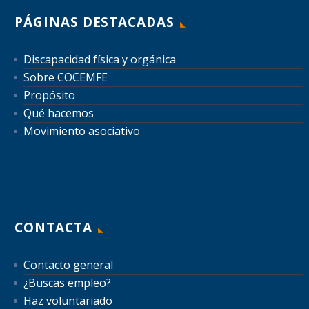
PÁGINAS DESTACADAS
Discapacidad física y orgánica
Sobre COCEMFE
Propósito
Qué hacemos
Movimiento asociativo
CONTACTA
Contacto general
¿Buscas empleo?
Haz voluntariado