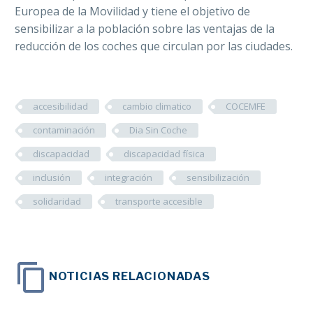
Europea de la Movilidad y tiene el objetivo de
sensibilizar a la población sobre las ventajas de la
reducción de los coches que circulan por las ciudades.
accesibilidad
cambio climatico
COCEMFE
contaminación
Dia Sin Coche
discapacidad
discapacidad física
inclusión
integración
sensibilización
solidaridad
transporte accesible
NOTICIAS RELACIONADAS