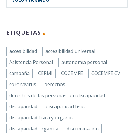
VOLUNTARIADO
ETIQUETAS
accesibilidad
accesibilidad universal
Asistencia Personal
autonomía personal
campaña
CERMI
COCEMFE
COCEMFE CV
coronavirus
derechos
derechos de las personas con discapacidad
discapacidad
discapacidad física
discapacidad física y orgánica
discapacidad orgánica
discriminación