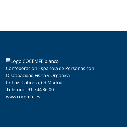
Confederación Española de Personas con
Discapacidad Física y Orgánica
C/ Luis Cabrera, 63 Madrid
Teléfono: 91 744 36 00
www.cocemfe.es