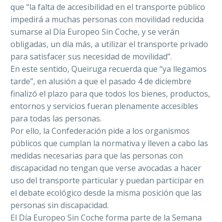
que “la falta de accesibilidad en el transporte público
impedirá a muchas personas con movilidad reducida
sumarse al Día Europeo Sin Coche, y se verán
obligadas, un día más, a utilizar el transporte privado
para satisfacer sus necesidad de movilidad”.
En este sentido, Queiruga recuerda que “ya llegamos
tarde”, en alusión a que el pasado 4 de diciembre
finalizó el plazo para que todos los bienes, productos,
entornos y servicios fueran plenamente accesibles
para todas las personas.
Por ello, la Confederación pide a los organismos
públicos que cumplan la normativa y lleven a cabo las
medidas necesarias para que las personas con
discapacidad no tengan que verse avocadas a hacer
uso del transporte particular y puedan participar en
el debate ecológico desde la misma posición que las
personas sin discapacidad.
El Día Europeo Sin Coche forma parte de la Semana