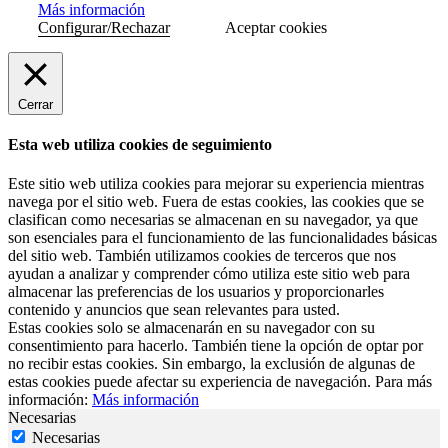
Más información
Configurar/Rechazar
Aceptar cookies
Cerrar
Esta web utiliza cookies de seguimiento
Este sitio web utiliza cookies para mejorar su experiencia mientras
navega por el sitio web. Fuera de estas cookies, las cookies que se
clasifican como necesarias se almacenan en su navegador, ya que
son esenciales para el funcionamiento de las funcionalidades básicas
del sitio web. También utilizamos cookies de terceros que nos
ayudan a analizar y comprender cómo utiliza este sitio web para
almacenar las preferencias de los usuarios y proporcionarles
contenido y anuncios que sean relevantes para usted.
Estas cookies solo se almacenarán en su navegador con su
consentimiento para hacerlo. También tiene la opción de optar por
no recibir estas cookies. Sin embargo, la exclusión de algunas de
estas cookies puede afectar su experiencia de navegación. Para más
información:
Más información
Necesarias
Necesarias