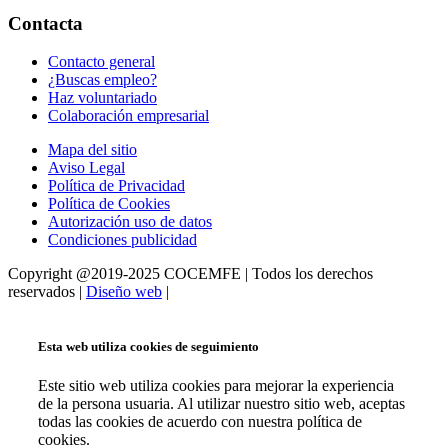
Contacta
Contacto general
¿Buscas empleo?
Haz voluntariado
Colaboración empresarial
Mapa del sitio
Aviso Legal
Política de Privacidad
Política de Cookies
Autorización uso de datos
Condiciones publicidad
Copyright @2019-2025 COCEMFE | Todos los derechos
reservados |
Diseño web
|
Esta web utiliza cookies de seguimiento
Este sitio web utiliza cookies para mejorar la experiencia
de la persona usuaria. Al utilizar nuestro sitio web, aceptas
todas las cookies de acuerdo con nuestra política de
cookies.