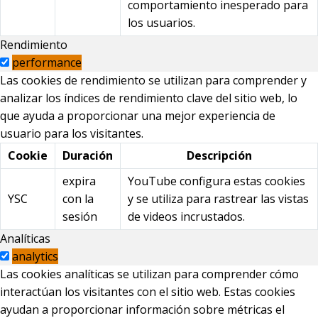
comportamiento inesperado para
los usuarios.
Rendimiento
performance
Las cookies de rendimiento se utilizan para comprender y
analizar los índices de rendimiento clave del sitio web, lo
que ayuda a proporcionar una mejor experiencia de
usuario para los visitantes.
Cookie
Duración
Descripción
expira
YouTube configura estas cookies
YSC
con la
y se utiliza para rastrear las vistas
sesión
de videos incrustados.
Analíticas
analytics
Las cookies analíticas se utilizan para comprender cómo
interactúan los visitantes con el sitio web. Estas cookies
ayudan a proporcionar información sobre métricas el