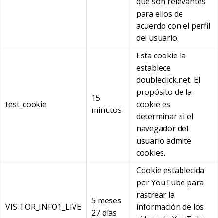
que son relevantes
para ellos de
acuerdo con el perfil
del usuario.
Esta cookie la
establece
doubleclick.net. El
propósito de la
15
test_cookie
cookie es
minutos
determinar si el
navegador del
usuario admite
cookies.
Cookie establecida
por YouTube para
rastrear la
5 meses
VISITOR_INFO1_LIVE
información de los
27 días