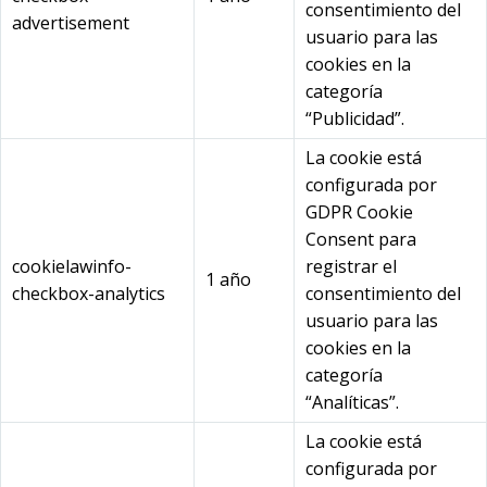
consentimiento del
advertisement
usuario para las
cookies en la
categoría
“Publicidad”.
La cookie está
configurada por
GDPR Cookie
Consent para
cookielawinfo-
registrar el
1 año
checkbox-analytics
consentimiento del
usuario para las
cookies en la
categoría
“Analíticas”.
La cookie está
configurada por