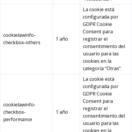
La cookie está
configurada por
GDPR Cookie
Consent para
cookielawinfo-
1 año
registrar el
checkbox-others
consentimiento del
usuario para las
cookies en la
categoría “Otras”.
La cookie está
configurada por
GDPR Cookie
Consent para
cookielawinfo-
registrar el
checkbox-
1 año
consentimiento del
performance
usuario para las
cookies en la