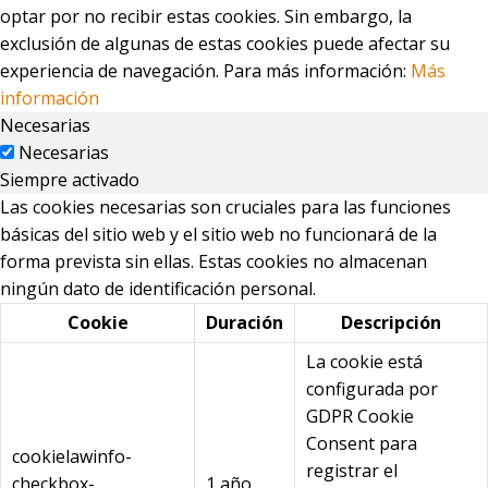
optar por no recibir estas cookies. Sin embargo, la
exclusión de algunas de estas cookies puede afectar su
experiencia de navegación. Para más información:
Más
información
Necesarias
Necesarias
Siempre activado
Las cookies necesarias son cruciales para las funciones
básicas del sitio web y el sitio web no funcionará de la
forma prevista sin ellas. Estas cookies no almacenan
ningún dato de identificación personal.
Cookie
Duración
Descripción
La cookie está
configurada por
GDPR Cookie
Consent para
cookielawinfo-
registrar el
checkbox-
1 año