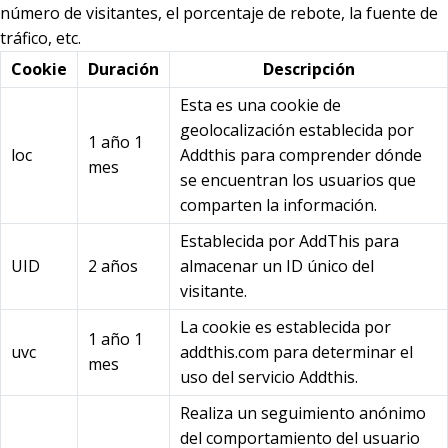
número de visitantes, el porcentaje de rebote, la fuente de
tráfico, etc.
Cookie
Duración
Descripción
Esta es una cookie de
geolocalización establecida por
1 año 1
loc
Addthis para comprender dónde
mes
se encuentran los usuarios que
comparten la información.
Establecida por AddThis para
UID
2 años
almacenar un ID único del
visitante.
La cookie es establecida por
1 año 1
uvc
addthis.com para determinar el
mes
uso del servicio Addthis.
Realiza un seguimiento anónimo
del comportamiento del usuario