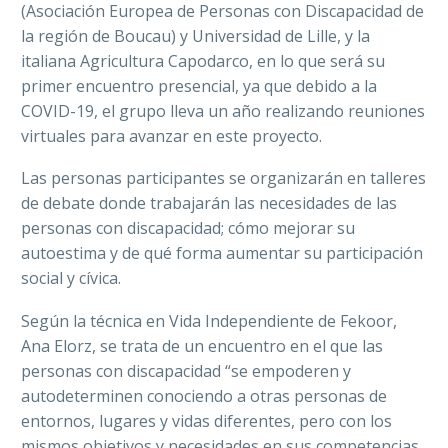
(Asociación Europea de Personas con Discapacidad de
la región de Boucau) y Universidad de Lille, y la
italiana Agricultura Capodarco, en lo que será su
primer encuentro presencial, ya que debido a la
COVID-19, el grupo lleva un año realizando reuniones
virtuales para avanzar en este proyecto.
Las personas participantes se organizarán en talleres
de debate donde trabajarán las necesidades de las
personas con discapacidad; cómo mejorar su
autoestima y de qué forma aumentar su participación
social y cívica.
Según la técnica en Vida Independiente de Fekoor,
Ana Elorz, se trata de un encuentro en el que las
personas con discapacidad “se empoderen y
autodeterminen conociendo a otras personas de
entornos, lugares y vidas diferentes, pero con los
mismos objetivos y necesidades en sus competencias