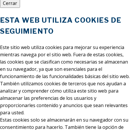
Cerrar
ESTA WEB UTILIZA COOKIES DE
SEGUIMIENTO
Este sitio web utiliza cookies para mejorar su experiencia
mientras navega por el sitio web. Fuera de estas cookies,
las cookies que se clasifican como necesarias se almacenan
en su navegador, ya que son esenciales para el
funcionamiento de las funcionalidades básicas del sitio web.
También utilizamos cookies de terceros que nos ayudan a
analizar y comprender cómo utiliza este sitio web para
almacenar las preferencias de los usuarios y
proporcionarles contenido y anuncios que sean relevantes
para usted.
Estas cookies solo se almacenarán en su navegador con su
consentimiento para hacerlo. También tiene la opción de