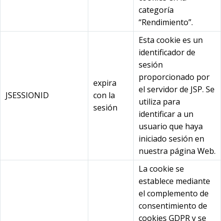
categoría
“Rendimiento”.
Esta cookie es un
identificador de
sesión
proporcionado por
expira
el servidor de JSP. Se
JSESSIONID
con la
utiliza para
sesión
identificar a un
usuario que haya
iniciado sesión en
nuestra página Web.
La cookie se
establece mediante
el complemento de
consentimiento de
cookies GDPR y se