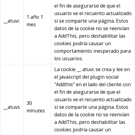
el fin de asegurarse de que el
usuario ve el recuento actualizado
1 año 1
__atuvc
si se comparte una página. Estos
mes
datos de la cookie no se reenvían
a AddThis, pero deshabilitar las
cookies podría causar un
comportamiento inesperado para
los usuarios.
La cookie __ atuvc se crea y lee en
el javascript del plugin social
"Addthis" en el lado del cliente con
el fin de asegurarse de que el
usuario ve el recuento actualizado
30
__atuvs
si se comparte una página. Estos
minutes
datos de la cookie no se reenvían
a AddThis, pero deshabilitar las
cookies podría causar un