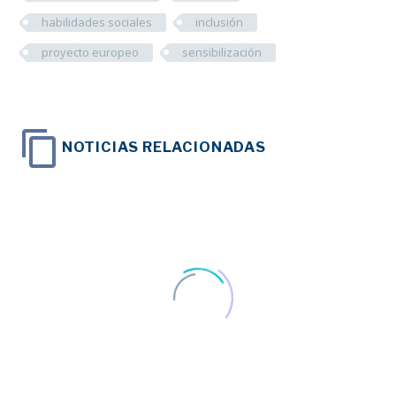
habilidades sociales
inclusión
proyecto europeo
sensibilización
NOTICIAS RELACIONADAS