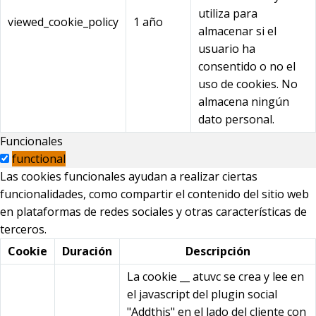
utiliza para
viewed_cookie_policy
1 año
almacenar si el
usuario ha
consentido o no el
uso de cookies. No
almacena ningún
dato personal.
Funcionales
functional
Las cookies funcionales ayudan a realizar ciertas
funcionalidades, como compartir el contenido del sitio web
en plataformas de redes sociales y otras características de
terceros.
Cookie
Duración
Descripción
La cookie __ atuvc se crea y lee en
el javascript del plugin social
"Addthis" en el lado del cliente con