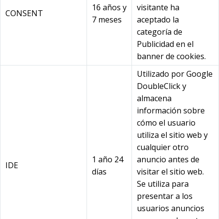
16 años y
visitante ha
CONSENT
7 meses
aceptado la
categoría de
Publicidad en el
banner de cookies.
Utilizado por Google
DoubleClick y
almacena
información sobre
cómo el usuario
utiliza el sitio web y
cualquier otro
1 año 24
anuncio antes de
IDE
días
visitar el sitio web.
Se utiliza para
presentar a los
usuarios anuncios