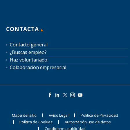
CONTACTA
Contacto general
¿Buscas empleo?
Haz voluntariado
Colaboración empresarial
Mapa del sitio
Aviso Legal
Política de Privacidad
Política de Cookies
Autorización uso de datos
Condiciones publicidad