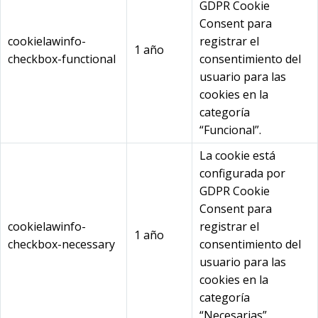
GDPR Cookie
Consent para
cookielawinfo-
registrar el
1 año
checkbox-functional
consentimiento del
usuario para las
cookies en la
categoría
“Funcional”.
La cookie está
configurada por
GDPR Cookie
Consent para
cookielawinfo-
registrar el
1 año
checkbox-necessary
consentimiento del
usuario para las
cookies en la
categoría
“Necesarias”.