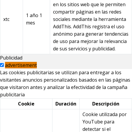
en los sitios web que le permiten
compartir páginas en las redes
1 año 1
xtc
sociales mediante la herramienta
mes
AddThis. AddThis registra el uso
anónimo para generar tendencias
de uso para mejorar la relevancia
de sus servicios y publicidad.
Publicidad
advertisement
Las cookies publicitarias se utilizan para entregar a los
visitantes anuncios personalizados basados en las páginas
que visitaron antes y analizar la efectividad de la campaña
publicitaria
Cookie
Duración
Descripción
Cookie utilizada por
YouTube para
detectar si el