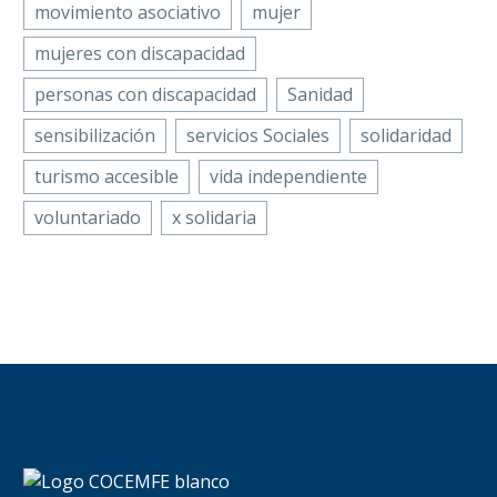
movimiento asociativo
mujer
mujeres con discapacidad
personas con discapacidad
Sanidad
sensibilización
servicios Sociales
solidaridad
turismo accesible
vida independiente
voluntariado
x solidaria