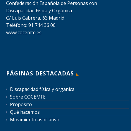
Confederación Española de Personas con
Discapacidad Física y Orgánica
C/ Luis Cabrera, 63 Madrid
Teléfono: 91 744 36 00
www.cocemfe.es
PÁGINAS DESTACADAS
Discapacidad física y orgánica
Sobre COCEMFE
Propósito
Qué hacemos
Movimiento asociativo