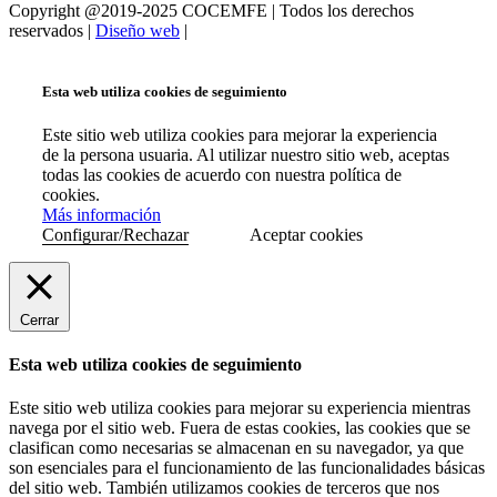
Copyright @2019-2025 COCEMFE | Todos los derechos
reservados |
Diseño web
|
Esta web utiliza cookies de seguimiento
Este sitio web utiliza cookies para mejorar la experiencia
de la persona usuaria. Al utilizar nuestro sitio web, aceptas
todas las cookies de acuerdo con nuestra política de
cookies.
Más información
Configurar/Rechazar
Aceptar cookies
Cerrar
Esta web utiliza cookies de seguimiento
Este sitio web utiliza cookies para mejorar su experiencia mientras
navega por el sitio web. Fuera de estas cookies, las cookies que se
clasifican como necesarias se almacenan en su navegador, ya que
son esenciales para el funcionamiento de las funcionalidades básicas
del sitio web. También utilizamos cookies de terceros que nos