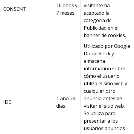
16 años y
visitante ha
CONSENT
7 meses
aceptado la
categoría de
Publicidad en el
banner de cookies.
Utilizado por Google
DoubleClick y
almacena
información sobre
cómo el usuario
utiliza el sitio web y
cualquier otro
1 año 24
anuncio antes de
IDE
días
visitar el sitio web.
Se utiliza para
presentar a los
usuarios anuncios