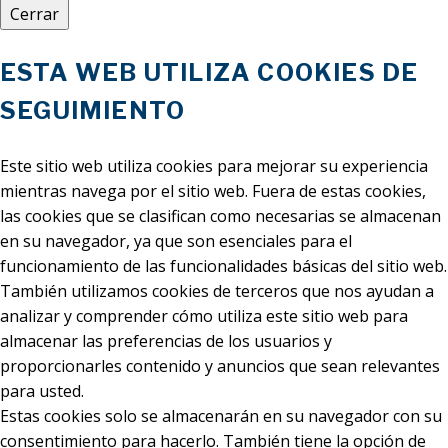
Cerrar
ESTA WEB UTILIZA COOKIES DE
SEGUIMIENTO
Este sitio web utiliza cookies para mejorar su experiencia
mientras navega por el sitio web. Fuera de estas cookies,
las cookies que se clasifican como necesarias se almacenan
en su navegador, ya que son esenciales para el
funcionamiento de las funcionalidades básicas del sitio web.
También utilizamos cookies de terceros que nos ayudan a
analizar y comprender cómo utiliza este sitio web para
almacenar las preferencias de los usuarios y
proporcionarles contenido y anuncios que sean relevantes
para usted.
Estas cookies solo se almacenarán en su navegador con su
consentimiento para hacerlo. También tiene la opción de