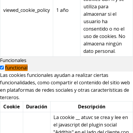
utiliza para
viewed_cookie_policy
1 año
almacenar si el
usuario ha
consentido o no el
uso de cookies. No
almacena ningún
dato personal.
Funcionales
functional
Las cookies funcionales ayudan a realizar ciertas
funcionalidades, como compartir el contenido del sitio web
en plataformas de redes sociales y otras características de
terceros.
Cookie
Duración
Descripción
La cookie __ atuvc se crea y lee en
el javascript del plugin social
"Addthis" en el lado del cliente con