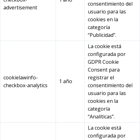
consentimiento del
advertisement
usuario para las
cookies en la
categoría
“Publicidad”.
La cookie está
configurada por
GDPR Cookie
Consent para
cookielawinfo-
registrar el
1 año
checkbox-analytics
consentimiento del
usuario para las
cookies en la
categoría
“Analíticas”.
La cookie está
configurada por