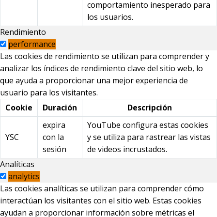
comportamiento inesperado para
los usuarios.
Rendimiento
performance
Las cookies de rendimiento se utilizan para comprender y
analizar los índices de rendimiento clave del sitio web, lo
que ayuda a proporcionar una mejor experiencia de
usuario para los visitantes.
Cookie
Duración
Descripción
expira
YouTube configura estas cookies
YSC
con la
y se utiliza para rastrear las vistas
sesión
de videos incrustados.
Analíticas
analytics
Las cookies analíticas se utilizan para comprender cómo
interactúan los visitantes con el sitio web. Estas cookies
ayudan a proporcionar información sobre métricas el