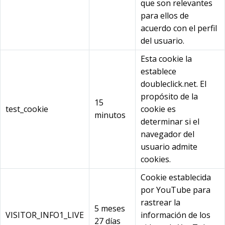
que son relevantes
para ellos de
acuerdo con el perfil
del usuario.
Esta cookie la
establece
doubleclick.net. El
propósito de la
15
test_cookie
cookie es
minutos
determinar si el
navegador del
usuario admite
cookies.
Cookie establecida
por YouTube para
rastrear la
5 meses
VISITOR_INFO1_LIVE
información de los
27 días