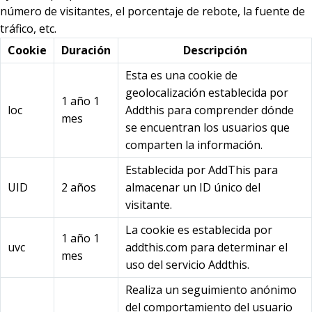
número de visitantes, el porcentaje de rebote, la fuente de
tráfico, etc.
Cookie
Duración
Descripción
Esta es una cookie de
geolocalización establecida por
1 año 1
loc
Addthis para comprender dónde
mes
se encuentran los usuarios que
comparten la información.
Establecida por AddThis para
UID
2 años
almacenar un ID único del
visitante.
La cookie es establecida por
1 año 1
uvc
addthis.com para determinar el
mes
uso del servicio Addthis.
Realiza un seguimiento anónimo
del comportamiento del usuario