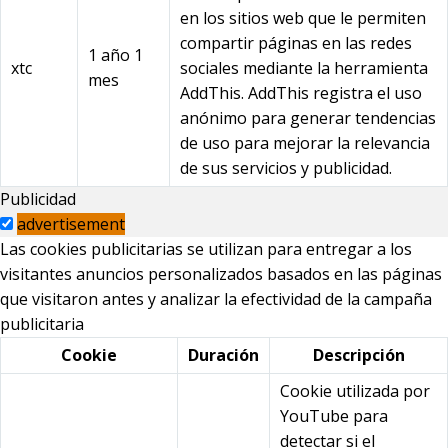
en los sitios web que le permiten
compartir páginas en las redes
1 año 1
xtc
sociales mediante la herramienta
mes
AddThis. AddThis registra el uso
anónimo para generar tendencias
de uso para mejorar la relevancia
de sus servicios y publicidad.
Publicidad
advertisement
Las cookies publicitarias se utilizan para entregar a los
visitantes anuncios personalizados basados en las páginas
que visitaron antes y analizar la efectividad de la campaña
publicitaria
Cookie
Duración
Descripción
Cookie utilizada por
YouTube para
detectar si el