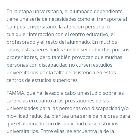
En la etapa universitaria, el alumnado dependiente
tiene una serie de necesidades como el transporte al
Campus Universitario, la atención personal o
cualquier interacción con el centro educativo, el
profesorado y el resto del alumnado. En muchos
casos, estas necesidades suelen ser cubiertas por sus
progenitores, pero también provocan que muchas
personas con discapacidad no cursen estudios
universitarios por la falta de asistencia en estos
centros de estudios superiores.
FAMMA, que ha llevado a cabo un estudio sobre las
carencias en cuanto a las prestaciones de las
universidades para las personas con discapacidad y/o
movilidad reducida, plantea una serie de mejoras para
que el alumnado con discapacidad curse estudios
universitarios. Entre ellas, se encuentra la de la