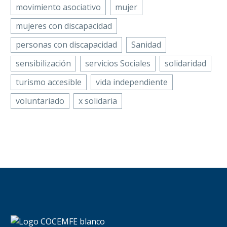
movimiento asociativo
mujer
mujeres con discapacidad
personas con discapacidad
Sanidad
sensibilización
servicios Sociales
solidaridad
turismo accesible
vida independiente
voluntariado
x solidaria