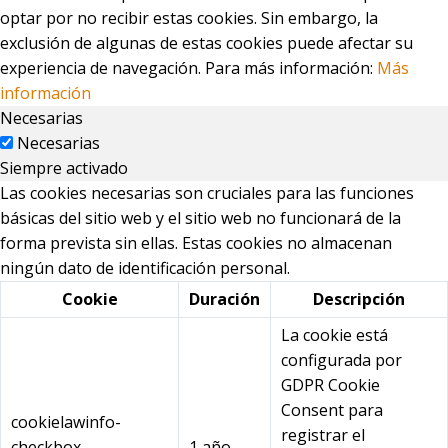
optar por no recibir estas cookies. Sin embargo, la
exclusión de algunas de estas cookies puede afectar su
experiencia de navegación. Para más información:
Más
información
Necesarias
Necesarias
Siempre activado
Las cookies necesarias son cruciales para las funciones
básicas del sitio web y el sitio web no funcionará de la
forma prevista sin ellas. Estas cookies no almacenan
ningún dato de identificación personal.
Cookie
Duración
Descripción
La cookie está
configurada por
GDPR Cookie
Consent para
cookielawinfo-
registrar el
checkbox-
1 año