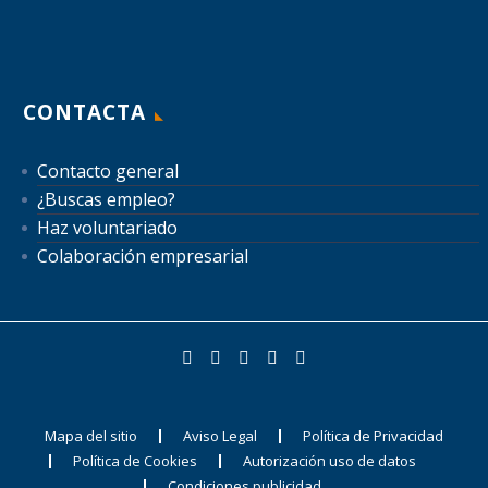
CONTACTA
Contacto general
¿Buscas empleo?
Haz voluntariado
Colaboración empresarial
Mapa del sitio
Aviso Legal
Política de Privacidad
Política de Cookies
Autorización uso de datos
Condiciones publicidad