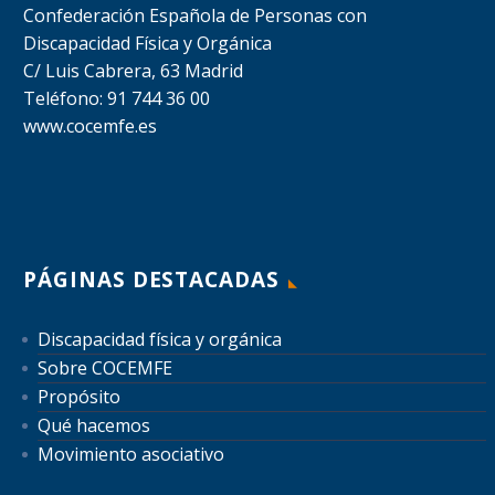
Confederación Española de Personas con
Discapacidad Física y Orgánica
C/ Luis Cabrera, 63 Madrid
Teléfono: 91 744 36 00
www.cocemfe.es
PÁGINAS DESTACADAS
Discapacidad física y orgánica
Sobre COCEMFE
Propósito
Qué hacemos
Movimiento asociativo