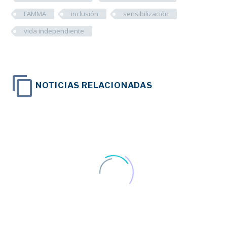
FAMMA
inclusión
sensibilización
vida independiente
NOTICIAS RELACIONADAS