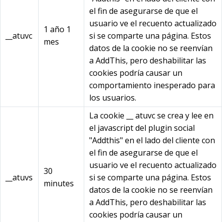
el fin de asegurarse de que el
usuario ve el recuento actualizado
1 año 1
__atuvc
si se comparte una página. Estos
mes
datos de la cookie no se reenvían
a AddThis, pero deshabilitar las
cookies podría causar un
comportamiento inesperado para
los usuarios.
La cookie __ atuvc se crea y lee en
el javascript del plugin social
"Addthis" en el lado del cliente con
el fin de asegurarse de que el
usuario ve el recuento actualizado
30
__atuvs
si se comparte una página. Estos
minutes
datos de la cookie no se reenvían
a AddThis, pero deshabilitar las
cookies podría causar un