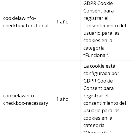
GDPR Cookie
Consent para
cookielawinfo-
registrar el
1 año
checkbox-functional
consentimiento del
usuario para las
cookies en la
categoría
“Funcional”.
La cookie está
configurada por
GDPR Cookie
Consent para
cookielawinfo-
registrar el
1 año
checkbox-necessary
consentimiento del
usuario para las
cookies en la
categoría
“Necesarias”.