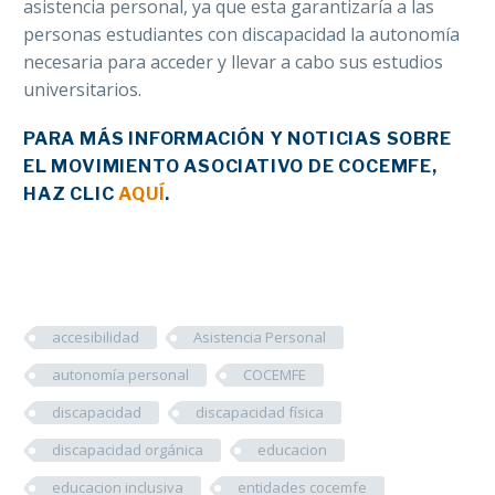
asistencia personal, ya que esta garantizaría a las
personas estudiantes con discapacidad la autonomía
necesaria para acceder y llevar a cabo sus estudios
universitarios.
PARA MÁS INFORMACIÓN Y NOTICIAS SOBRE
EL MOVIMIENTO ASOCIATIVO DE COCEMFE,
HAZ CLIC
AQUÍ
.
accesibilidad
Asistencia Personal
autonomía personal
COCEMFE
discapacidad
discapacidad física
discapacidad orgánica
educacion
educacion inclusiva
entidades cocemfe