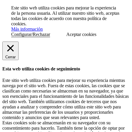
Este sitio web utiliza cookies para mejorar la experiencia
de la persona usuaria. Al utilizar nuestro sitio web, aceptas
todas las cookies de acuerdo con nuestra política de
cookies.
Más información
Configurar/Rechazar
Aceptar cookies
Cerrar
Esta web utiliza cookies de seguimiento
Este sitio web utiliza cookies para mejorar su experiencia mientras
navega por el sitio web. Fuera de estas cookies, las cookies que se
clasifican como necesarias se almacenan en su navegador, ya que
son esenciales para el funcionamiento de las funcionalidades básicas
del sitio web. También utilizamos cookies de terceros que nos
ayudan a analizar y comprender cómo utiliza este sitio web para
almacenar las preferencias de los usuarios y proporcionarles
contenido y anuncios que sean relevantes para usted.
Estas cookies solo se almacenarán en su navegador con su
consentimiento para hacerlo. También tiene la opción de optar por