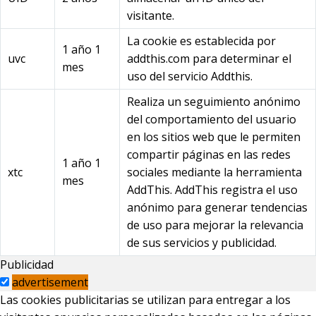
visitante.
La cookie es establecida por
1 año 1
uvc
addthis.com para determinar el
mes
uso del servicio Addthis.
Realiza un seguimiento anónimo
del comportamiento del usuario
en los sitios web que le permiten
compartir páginas en las redes
1 año 1
xtc
sociales mediante la herramienta
mes
AddThis. AddThis registra el uso
anónimo para generar tendencias
de uso para mejorar la relevancia
de sus servicios y publicidad.
Publicidad
advertisement
Las cookies publicitarias se utilizan para entregar a los