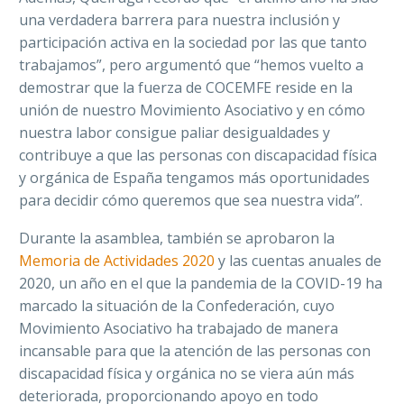
una verdadera barrera para nuestra inclusión y
participación activa en la sociedad por las que tanto
trabajamos”, pero argumentó que “hemos vuelto a
demostrar que la fuerza de COCEMFE reside en la
unión de nuestro Movimiento Asociativo y en cómo
nuestra labor consigue paliar desigualdades y
contribuye a que las personas con discapacidad física
y orgánica de España tengamos más oportunidades
para decidir cómo queremos que sea nuestra vida”.
Durante la asamblea, también se aprobaron la
Memoria de Actividades 2020
y las cuentas anuales de
2020, un año en el que la pandemia de la COVID-19 ha
marcado la situación de la Confederación, cuyo
Movimiento Asociativo ha trabajado de manera
incansable para que la atención de las personas con
discapacidad física y orgánica no se viera aún más
deteriorada, proporcionando apoyo en todo