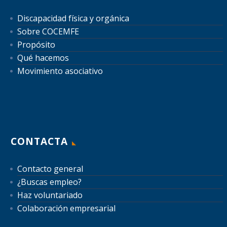
Discapacidad física y orgánica
Sobre COCEMFE
Propósito
Qué hacemos
Movimiento asociativo
CONTACTA
Contacto general
¿Buscas empleo?
Haz voluntariado
Colaboración empresarial