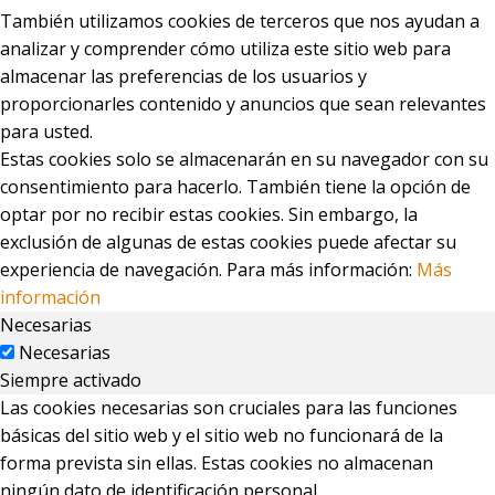
También utilizamos cookies de terceros que nos ayudan a
analizar y comprender cómo utiliza este sitio web para
almacenar las preferencias de los usuarios y
proporcionarles contenido y anuncios que sean relevantes
para usted.
Estas cookies solo se almacenarán en su navegador con su
consentimiento para hacerlo. También tiene la opción de
optar por no recibir estas cookies. Sin embargo, la
exclusión de algunas de estas cookies puede afectar su
experiencia de navegación. Para más información:
Más
información
Necesarias
Necesarias
Siempre activado
Las cookies necesarias son cruciales para las funciones
básicas del sitio web y el sitio web no funcionará de la
forma prevista sin ellas. Estas cookies no almacenan
ningún dato de identificación personal.