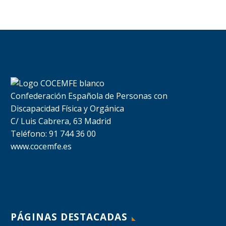
Confederación Española de Personas con
Discapacidad Física y Orgánica
C/ Luis Cabrera, 63 Madrid
Teléfono: 91 744 36 00
www.cocemfe.es
PÁGINAS DESTACADAS