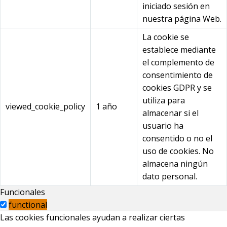
iniciado sesión en
nuestra página Web.
La cookie se
establece mediante
el complemento de
consentimiento de
cookies GDPR y se
utiliza para
viewed_cookie_policy
1 año
almacenar si el
usuario ha
consentido o no el
uso de cookies. No
almacena ningún
dato personal.
Funcionales
functional
Las cookies funcionales ayudan a realizar ciertas