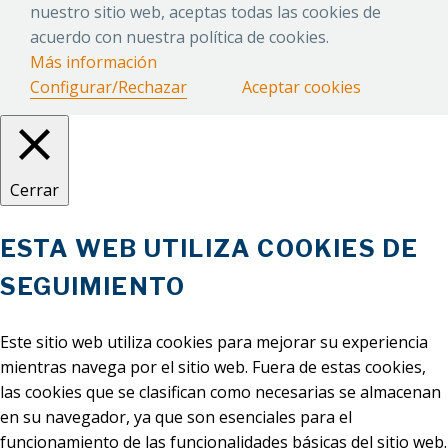
nuestro sitio web, aceptas todas las cookies de
acuerdo con nuestra política de cookies.
Más información
Configurar/Rechazar
Aceptar cookies
Cerrar
ESTA WEB UTILIZA COOKIES DE
SEGUIMIENTO
Este sitio web utiliza cookies para mejorar su experiencia
mientras navega por el sitio web. Fuera de estas cookies,
las cookies que se clasifican como necesarias se almacenan
en su navegador, ya que son esenciales para el
funcionamiento de las funcionalidades básicas del sitio web.