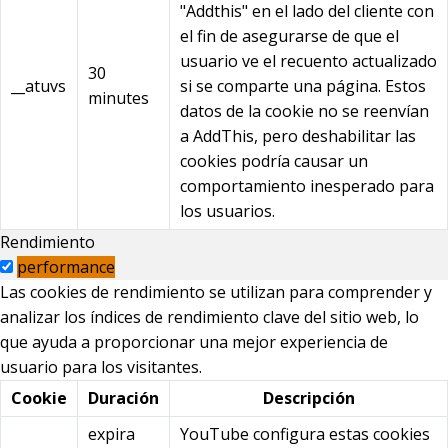
"Addthis" en el lado del cliente con
el fin de asegurarse de que el
usuario ve el recuento actualizado
30
__atuvs
si se comparte una página. Estos
minutes
datos de la cookie no se reenvían
a AddThis, pero deshabilitar las
cookies podría causar un
comportamiento inesperado para
los usuarios.
Rendimiento
performance
Las cookies de rendimiento se utilizan para comprender y
analizar los índices de rendimiento clave del sitio web, lo
que ayuda a proporcionar una mejor experiencia de
usuario para los visitantes.
Cookie
Duración
Descripción
expira
YouTube configura estas cookies