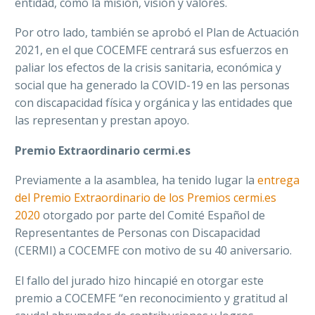
entidad, como la misión, visión y valores.
Por otro lado, también se aprobó el Plan de Actuación
2021, en el que COCEMFE centrará sus esfuerzos en
paliar los efectos de la crisis sanitaria, económica y
social que ha generado la COVID-19 en las personas
con discapacidad física y orgánica y las entidades que
las representan y prestan apoyo.
Premio Extraordinario cermi.es
Previamente a la asamblea, ha tenido lugar la
entrega
del Premio Extraordinario de los Premios cermi.es
2020
otorgado por parte del Comité Español de
Representantes de Personas con Discapacidad
(CERMI) a COCEMFE con motivo de su 40 aniversario.
El fallo del jurado hizo hincapié en otorgar este
premio a COCEMFE “en reconocimiento y gratitud al