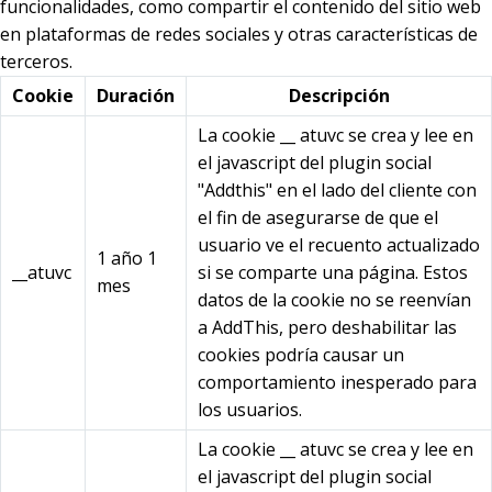
funcionalidades, como compartir el contenido del sitio web
en plataformas de redes sociales y otras características de
terceros.
Cookie
Duración
Descripción
La cookie __ atuvc se crea y lee en
el javascript del plugin social
"Addthis" en el lado del cliente con
el fin de asegurarse de que el
usuario ve el recuento actualizado
1 año 1
__atuvc
si se comparte una página. Estos
mes
datos de la cookie no se reenvían
a AddThis, pero deshabilitar las
cookies podría causar un
comportamiento inesperado para
los usuarios.
La cookie __ atuvc se crea y lee en
el javascript del plugin social