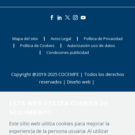
Mapa del sitio
Aviso Legal
Política de Privacidad
Política de Cookies
Autorización uso de datos
Condiciones publicidad
Copyright @2019-2025 COCEMFE | Todos los derechos
reservados |
Diseño web
|
ESTA WEB UTILIZA COOKIES DE
SEGUIMIENTO
Este sitio web utiliza cookies para mejorar la
experiencia de la persona usuaria. Al utilizar