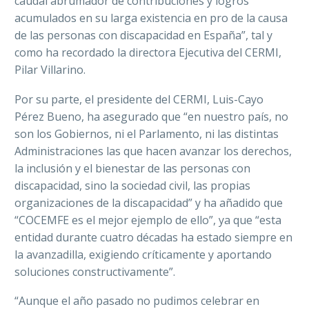
caudal abrumador de contribuciones y logros
acumulados en su larga existencia en pro de la causa
de las personas con discapacidad en España”, tal y
como ha recordado la directora Ejecutiva del CERMI,
Pilar Villarino.
Por su parte, el presidente del CERMI, Luis-Cayo
Pérez Bueno, ha asegurado que “en nuestro país, no
son los Gobiernos, ni el Parlamento, ni las distintas
Administraciones las que hacen avanzar los derechos,
la inclusión y el bienestar de las personas con
discapacidad, sino la sociedad civil, las propias
organizaciones de la discapacidad” y ha añadido que
“COCEMFE es el mejor ejemplo de ello”, ya que “esta
entidad durante cuatro décadas ha estado siempre en
la avanzadilla, exigiendo críticamente y aportando
soluciones constructivamente”.
“Aunque el año pasado no pudimos celebrar en