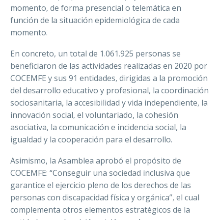
momento, de forma presencial o telemática en
función de la situación epidemiológica de cada
momento.
En concreto, un total de 1.061.925 personas se
beneficiaron de las actividades realizadas en 2020 por
COCEMFE y sus 91 entidades, dirigidas a la promoción
del desarrollo educativo y profesional, la coordinación
sociosanitaria, la accesibilidad y vida independiente, la
innovación social, el voluntariado, la cohesión
asociativa, la comunicación e incidencia social, la
igualdad y la cooperación para el desarrollo.
Asimismo, la Asamblea aprobó el propósito de
COCEMFE: “Conseguir una sociedad inclusiva que
garantice el ejercicio pleno de los derechos de las
personas con discapacidad física y orgánica”, el cual
complementa otros elementos estratégicos de la