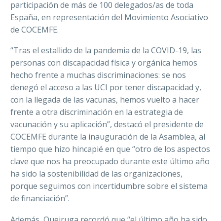
participación de más de 100 delegados/as de toda
España, en representación del Movimiento Asociativo
de COCEMFE.
“Tras el estallido de la pandemia de la COVID-19, las
personas con discapacidad física y orgánica hemos
hecho frente a muchas discriminaciones: se nos
denegó el acceso a las UCI por tener discapacidad y,
con la llegada de las vacunas, hemos vuelto a hacer
frente a otra discriminación en la estrategia de
vacunación y su aplicación”, destacó el presidente de
COCEMFE durante la inauguración de la Asamblea, al
tiempo que hizo hincapié en que “otro de los aspectos
clave que nos ha preocupado durante este último año
ha sido la sostenibilidad de las organizaciones,
porque seguimos con incertidumbre sobre el sistema
de financiación”.
Además, Queiruga recordó que “el último año ha sido