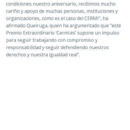
condiciones nuestro aniversario, recibimos mucho
cariño y apoyo de muchas personas, instituciones y
organizaciones, como es el caso del CERMI”, ha
afirmado Queiruga, quien ha argumentado que “este
Premio Extraordinario ‘Cermi.es’ supone un impulso
para seguir trabajando con compromiso y
responsabilidad y seguir defendiendo nuestros
derechos y nuestra igualdad real”.