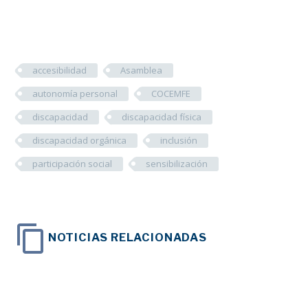
accesibilidad
Asamblea
autonomía personal
COCEMFE
discapacidad
discapacidad física
discapacidad orgánica
inclusión
participación social
sensibilización
NOTICIAS RELACIONADAS