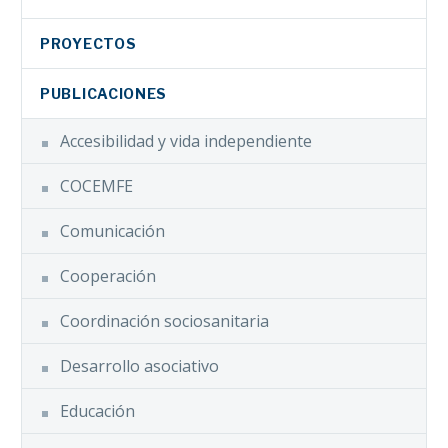
PROYECTOS
PUBLICACIONES
Accesibilidad y vida independiente
COCEMFE
Comunicación
Cooperación
Coordinación sociosanitaria
Desarrollo asociativo
Educación