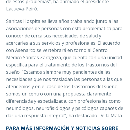
de estos problemas”, ha afirmado el presidente
Lacueva-Peiró.
Sanitas Hospitales lleva años trabajando junto a las
asociaciones de personas con esta problemática para
conocer de cerca sus necesidades de salud y
acercarles a sus servicios y profesionales. El acuerdo
con Asenarco se vertebrará en torno al Centro
Médico Sanitas Zaragoza, que cuenta con una unidad
específica para el tratamiento de los trastornos del
sueño. “Estamos siempre muy pendientes de las
necesidades que nos trasladan las personas a las que
atendemos y en el caso de los trastornos del sueño,
somos un centro con una propuesta claramente
diferenciada y especializada, con profesionales como
neumólogos, neurofisiólogos y psicólogos capaces de
dar una respuesta integral”, ha destacado De la Mata.
PARA MÁS INFORMACIÓN Y NOTICIAS SOBRE