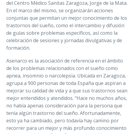
del Centro Médico Sanitas Zaragoza, Jorge de la Mata.
En el marco del mismo, se organizarán acciones
conjuntas que permitan un mejor conocimiento de los
trastornos del sueño, como el intercambio y difusión
de guías sobre problemas específicos, así como la
celebración de sesiones y jornadas divulgativas y de
formación.
Asenarco es la asociación de referencia en el ámbito
de los problemas relacionados con el sueño como
apnea, insomnio o narcolepsia. Ubicada en Zaragoza,
agrupa a 900 personas de toda España que aspiran a
mejorar su calidad de vida y a que sus trastornos sean
mejor entendidos y atendidos. “Hace no muchos años,
no había apenas consideración para la persona que
tenía algún trastorno del sueño. Afortunadamente,
esto ya ha cambiado, pero todavía hay camino por
recorrer para un mejor y más profundo conocimiento