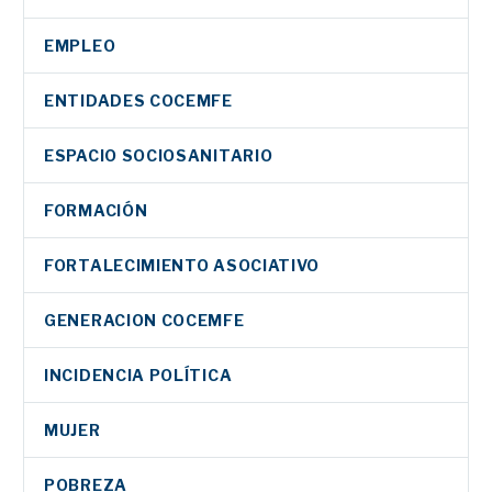
EMPLEO
ENTIDADES COCEMFE
ESPACIO SOCIOSANITARIO
FORMACIÓN
FORTALECIMIENTO ASOCIATIVO
GENERACION COCEMFE
INCIDENCIA POLÍTICA
MUJER
POBREZA