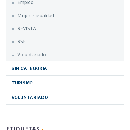
Empleo
Mujer e igualdad
REVISTA
RSE
Voluntariado
SIN CATEGORÍA
TURISMO
VOLUNTARIADO
ETIQUETAS