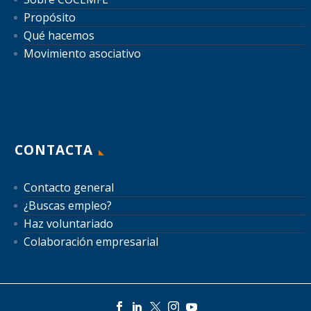
Propósito
Qué hacemos
Movimiento asociativo
CONTACTA
Contacto general
¿Buscas empleo?
Haz voluntariado
Colaboración empresarial