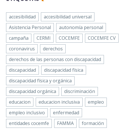
accesibilidad
accesibilidad universal
Asistencia Personal
autonomía personal
campaña
CERMI
COCEMFE
COCEMFE CV
coronavirus
derechos
derechos de las personas con discapacidad
discapacidad
discapacidad física
discapacidad física y orgánica
discapacidad orgánica
discriminación
educacion
educacion inclusiva
empleo
empleo inclusivo
enfermedad
entidades cocemfe
FAMMA
formación