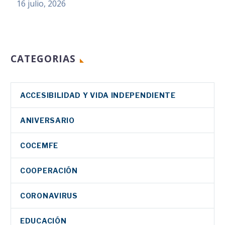
16 julio, 2026
CATEGORIAS
ACCESIBILIDAD Y VIDA INDEPENDIENTE
ANIVERSARIO
COCEMFE
COOPERACIÓN
CORONAVIRUS
EDUCACIÓN