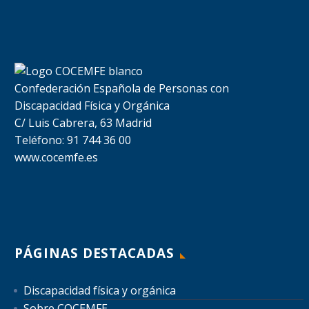
Confederación Española de Personas con
Discapacidad Física y Orgánica
C/ Luis Cabrera, 63 Madrid
Teléfono: 91 744 36 00
www.cocemfe.es
PÁGINAS DESTACADAS
Discapacidad física y orgánica
Sobre COCEMFE