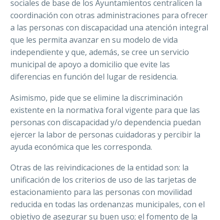
sociales de base de los Ayuntamientos centralicen la
coordinación con otras administraciones para ofrecer
a las personas con discapacidad una atención integral
que les permita avanzar en su modelo de vida
independiente y que, además, se cree un servicio
municipal de apoyo a domicilio que evite las
diferencias en función del lugar de residencia.
Asimismo, pide que se elimine la discriminación
existente en la normativa foral vigente para que las
personas con discapacidad y/o dependencia puedan
ejercer la labor de personas cuidadoras y percibir la
ayuda económica que les corresponda.
Otras de las reivindicaciones de la entidad son: la
unificación de los criterios de uso de las tarjetas de
estacionamiento para las personas con movilidad
reducida en todas las ordenanzas municipales, con el
objetivo de asegurar su buen uso; el fomento de la