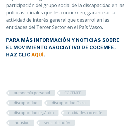
participación del grupo social de la discapacidad en las
políticas oficiales que les conciernen; garantizar la
actividad de interés general que desarrollan las
entidades del Tercer Sector en el País Vasco.
PARA MÁS INFORMACIÓN Y NOTICIAS SOBRE
EL MOVIMIENTO ASOCIATIVO DE COCEMFE,
HAZ CLIC
AQUÍ
.
autonomía personal
COCEMFE
discapacidad
discapacidad física
discapacidad orgánica
entidades cocemfe
inclusión
sensibilización