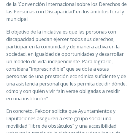
de la ‘Convención Internacional sobre los Derechos de
las Personas con Discapacidad’ en los ámbitos foral y
municipal.
El objetivo de la iniciativa es que las personas con
discapacidad puedan ejercer todos sus derechos,
participar en la comunidad y de manera activa en la
sociedad, en igualdad de oportunidades y desarrollar
un modelo de vida independiente.
Para lograrlo,
considera “imprescindible” que se dote a estas
personas de una prestación económica suficiente y de
una asistencia personal que les permita decidir dónde,
cómo y con quién vivir “sin verse obligadas a residir
en una institución”.
En concreto, Fekoor solicita que Ayuntamientos y
Diputaciones aseguren a este grupo social una
movilidad “libre de obstáculos” y una accesibilidad