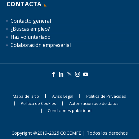
CONTACTA
Contacto general
¿Buscas empleo?
Haz voluntariado
Colaboración empresarial
Mapa del sitio
Aviso Legal
Política de Privacidad
Política de Cookies
Autorización uso de datos
Condiciones publicidad
Copyright @2019-2025 COCEMFE | Todos los derechos