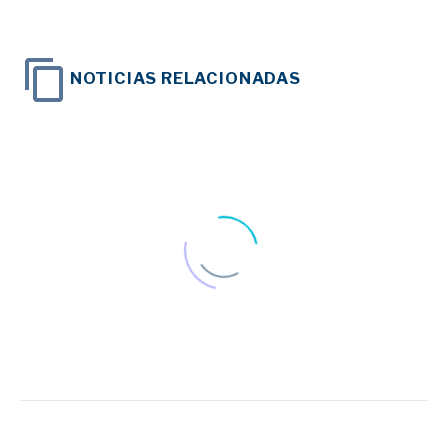
NOTICIAS RELACIONADAS
Federación ASEM denuncia el