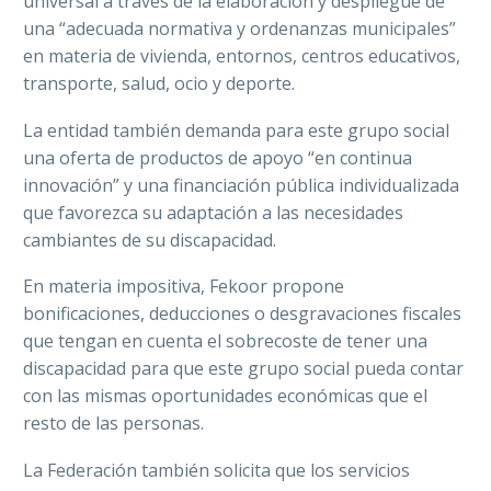
universal a través de la elaboración y despliegue de
una “adecuada normativa y ordenanzas municipales”
en materia de vivienda, entornos, centros educativos,
transporte, salud, ocio y deporte.
La entidad también demanda para este grupo social
una oferta de productos de apoyo “en continua
innovación” y una financiación pública individualizada
que favorezca su adaptación a las necesidades
cambiantes de su discapacidad.
En materia impositiva, Fekoor propone
bonificaciones, deducciones o desgravaciones fiscales
que tengan en cuenta el sobrecoste de tener una
discapacidad para que este grupo social pueda contar
con las mismas oportunidades económicas que el
resto de las personas.
La Federación también solicita que los servicios