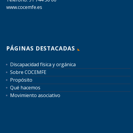
www.cocemfe.es
PÁGINAS DESTACADAS
Discapacidad física y orgánica
Sobre COCEMFE
Propósito
Qué hacemos
Movimiento asociativo